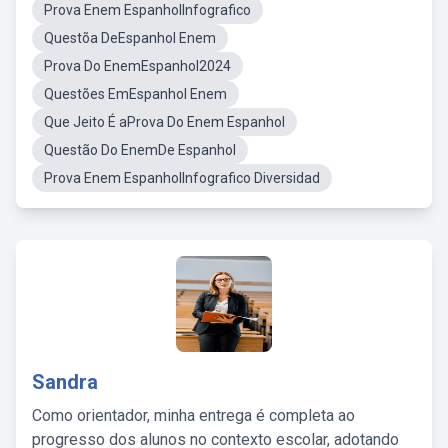
Prova Enem EspanholInfografico
Questõa DeEspanhol Enem
Prova Do EnemEspanhol2024
Questões EmEspanhol Enem
Que Jeito É aProva Do Enem Espanhol
Questão Do EnemDe Espanhol
Prova Enem EspanholInfografico Diversidad
Sandra
Como orientador, minha entrega é completa ao
progresso dos alunos no contexto escolar, adotando