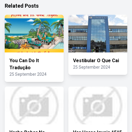
Related Posts
You Can Do It
Vestibular O Que Cai
Tradução
25 September 2024
25 September 2024