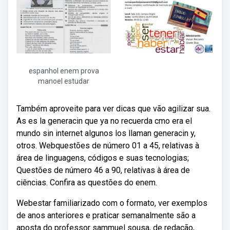
espanhol enem prova
manoel estudar
Também aproveite para ver dicas que vão agilizar sua.
As es la generacin que ya no recuerda cmo era el
mundo sin internet algunos los llaman generacin y,
otros. Webquestões de número 01 a 45, relativas à
área de linguagens, códigos e suas tecnologias;
Questões de número 46 a 90, relativas à área de
ciências. Confira as questões do enem.
Webestar familiarizado com o formato, ver exemplos
de anos anteriores e praticar semanalmente são a
aposta do professor sammuel sousa, de redação,