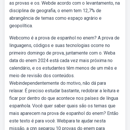
as provas e os. Webde acordo com o levantamento, na
disciplina de geografia, o enem tem 12,7% de
abrangência de temas como espaço agrário e
geopolítica.
Webcomo é a prova de espanhol no enem? A prova de
linguagens, códigos e suas tecnologias ocorre no
primeiro domingo de prova, juntamente com o. Weba
data do enem 2024 está cada vez mais próxima no
calendário, e os estudantes têm menos de um mês e
meio de revisão dos conteúdos.
Webindependentemente do motivo, não dá para
relaxar. É preciso estudar bastante, redobrar a leitura e
ficar por dentro do que acontece nos países de língua
espanhola. Você quer saber quais são os temas que
mais aparecem na prova de espanhol do enem? Então
este texto é para você. Webpara te ajudar nesta
missão, a cnn separou 10 provas do enem para