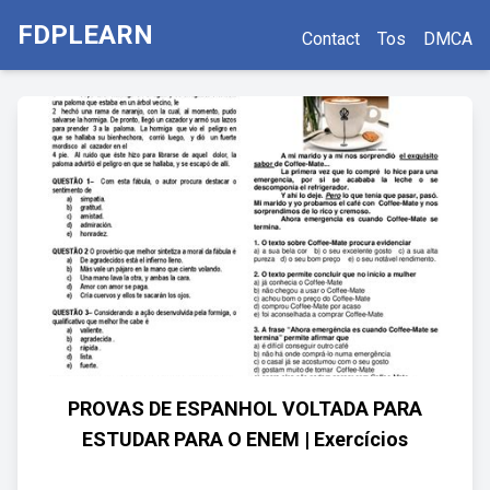
FDPLEARN
Contact
Tos
DMCA
PROVAS DE ESPANHOL VOLTADA PARA
ESTUDAR PARA O ENEM | Exercícios