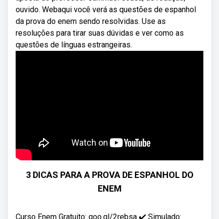
ouvido. Webaqui você verá as questões de espanhol
da prova do enem sendo resolvidas. Use as
resoluções para tirar suas dúvidas e ver como as
questões de línguas estrangeiras.
3 DICAS PARA A PROVA DE ESPANHOL DO
ENEM
Curso Enem Gratuito: goo.gl/2rebsa ✔️ Simulado: