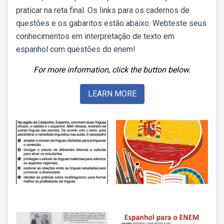
praticar na reta final. Os links para os cadernos de
questões e os gabaritos estão abaixo. Webteste seus
conhecimentos em interpretação de texto em
espanhol com questões do enem!
For more information, click the button below.
LEARN MORE