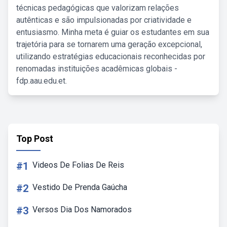
técnicas pedagógicas que valorizam relações
autênticas e são impulsionadas por criatividade e
entusiasmo. Minha meta é guiar os estudantes em sua
trajetória para se tornarem uma geração excepcional,
utilizando estratégias educacionais reconhecidas por
renomadas instituições acadêmicas globais -
fdp.aau.edu.et.
Top Post
#1
Videos De Folias De Reis
#2
Vestido De Prenda Gaúcha
#3
Versos Dia Dos Namorados