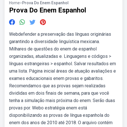
Home
>
Prova Do Enem Espanhol
Prova Do Enem Espanhol
Webdefender a preservação das línguas originárias
garantindo a diversidade linguística mexicana.
Milhares de questões do enem de espanhol
organizadas, atualizadas e. Linguagens e códigos >
línguas estrangeiras > espanhol. Salvar resultados em
uma lista. Página inicial áreas de atuação avaliações e
exames educacionais enem provas e gabaritos.
Recomendamos que as provas sejam realizadas
divididas em dois finais de semana, para que você
tenha a simulação mais próxima do enem. Serão duas
provas por. Webo estratégia enem está
disponibilizando as provas de língua espanhola do
enem dos anos de 2010 até 2018. O arquivo contém