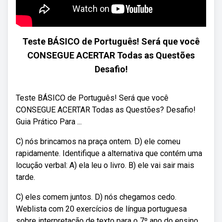
Teste BÁSICO de Português! Será que você
CONSEGUE ACERTAR Todas as Questões
Desafio!
Teste BÁSICO de Português! Será que você
CONSEGUE ACERTAR Todas as Questões? Desafio! ‍
Guia Prático Para ...
C) nós brincamos na praça ontem. D) ele comeu
rapidamente. Identifique a alternativa que contém uma
locução verbal: A) ela leu o livro. B) ele vai sair mais
tarde.
C) eles comem juntos. D) nós chegamos cedo.
Weblista com 20 exercícios de língua portuguesa
sobre interpretação de texto para o 7º ano do ensino