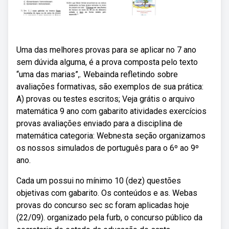
Uma das melhores provas para se aplicar no 7 ano
sem dúvida alguma, é a prova composta pelo texto
“uma das marias”,. Webainda refletindo sobre
avaliações formativas, são exemplos de sua prática:
A) provas ou testes escritos; Veja grátis o arquivo
matemática 9 ano com gabarito atividades exercícios
provas avaliações enviado para a disciplina de
matemática categoria: Webnesta seção organizamos
os nossos simulados de português para o 6º ao 9º
ano.
Cada um possui no mínimo 10 (dez) questões
objetivas com gabarito. Os conteúdos e as. Webas
provas do concurso sec sc foram aplicadas hoje
(22/09). organizado pela furb, o concurso público da