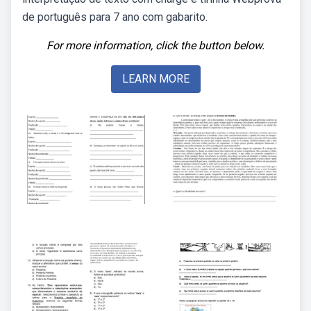
de português para 7 ano com gabarito.
For more information, click the button below.
LEARN MORE