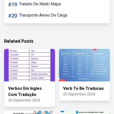
#19
Tratado De Madri Mapa
#20
Transporte Aereo De Carga
Related Posts
Verbos Em Ingles
Verb To Be Traducao
Com Tradução
25 September 2024
25 September 2024