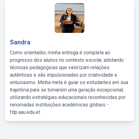
Sandra
Como orientador, minha entrega é completa ao
progresso dos alunos no contexto escolar, adotando
técnicas pedagógicas que valorizam relações
autênticas e são impulsionadas por criatividade e
entusiasmo. Minha meta é guiar os estudantes em sua
trajetória para se tornarem uma geração excepcional,
utilizando estratégias educacionais reconhecidas por
renomadas instituições acadêmicas globais -
fdp.aau.edu.et.