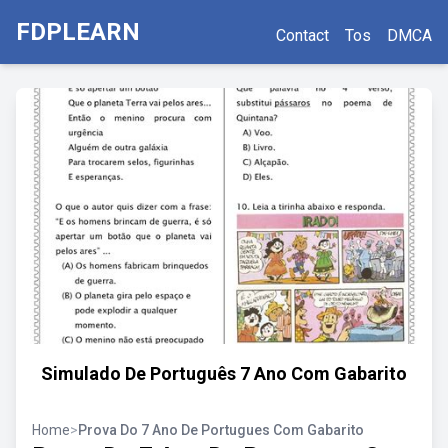
FDPLEARN
Contact
Tos
DMCA
Simulado De Português 7 Ano Com Gabarito
Home
>
Prova Do 7 Ano De Portugues Com Gabarito