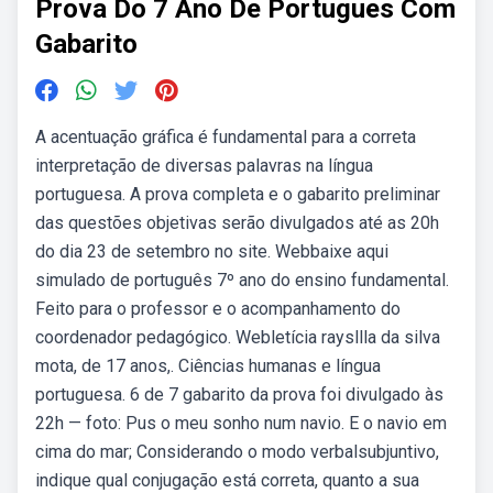
Prova Do 7 Ano De Portugues Com
Gabarito
A acentuação gráfica é fundamental para a correta
interpretação de diversas palavras na língua
portuguesa. A prova completa e o gabarito preliminar
das questões objetivas serão divulgados até as 20h
do dia 23 de setembro no site. Webbaixe aqui
simulado de português 7º ano do ensino fundamental.
Feito para o professor e o acompanhamento do
coordenador pedagógico. Webletícia raysllla da silva
mota, de 17 anos,. Ciências humanas e língua
portuguesa. 6 de 7 gabarito da prova foi divulgado às
22h — foto: Pus o meu sonho num navio. E o navio em
cima do mar; Considerando o modo verbalsubjuntivo,
indique qual conjugação está correta, quanto a sua