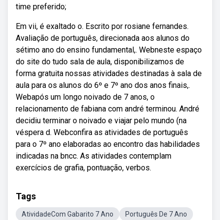
time preferido;
Em vii, é exaltado o. Escrito por rosiane fernandes.
Avaliação de português, direcionada aos alunos do
sétimo ano do ensino fundamental,. Webneste espaço
do site do tudo sala de aula, disponibilizamos de
forma gratuita nossas atividades destinadas à sala de
aula para os alunos do 6º e 7º ano dos anos finais,.
Webapós um longo noivado de 7 anos, o
relacionamento de fabiana com andré terminou. André
decidiu terminar o noivado e viajar pelo mundo (na
véspera d. Webconfira as atividades de português
para o 7º ano elaboradas ao encontro das habilidades
indicadas na bncc. As atividades contemplam
exercícios de grafia, pontuação, verbos.
Tags
AtividadeCom Gabarito 7 Ano
Português De 7 Ano