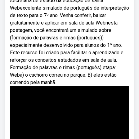
secretaria de estado da educação de santa.
Webexcelente simulado de português de interpretação
de texto para o 7º ano. Venha conferir, baixar
gratuitamente e aplicar em sala de aula Webnesta
postagem, você encontrará um simulado sobre
(formação de palavras e rimas (português))
especialmente desenvolvido para alunos do 1º ano.
Este recurso foi criado para facilitar o aprendizado e
reforçar os conceitos estudados em sala de aula.
Formação de palavras e rimas (português) etapa:
Weba) o cachorro correu no parque. B) eles estão
correndo pela manhã.