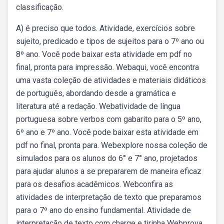
classificação.
A) é preciso que todos. Atividade, exercícios sobre
sujeito, predicado e tipos de sujeitos para o 7º ano ou
8º ano. Você pode baixar esta atividade em pdf no
final, pronta para impressão. Webaqui, você encontra
uma vasta coleção de atividades e materiais didáticos
de português, abordando desde a gramática e
literatura até a redação. Webatividade de língua
portuguesa sobre verbos com gabarito para o 5º ano,
6º ano e 7º ano. Você pode baixar esta atividade em
pdf no final, pronta para. Webexplore nossa coleção de
simulados para os alunos do 6° e 7° ano, projetados
para ajudar alunos a se prepararem de maneira eficaz
para os desafios acadêmicos. Webconfira as
atividades de interpretação de texto que preparamos
para o 7º ano do ensino fundamental. Atividade de
interpretação de texto com charge e tirinha Webprova