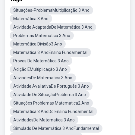
Situações-ProblemaMultiplicação 3 Ano
Matemática 3 Ano
Atividade AdaptadaDe Matemática 3 Ano
Problemas Matemática 3 Ano
Matemática Divisão3 Ano
Matemática 3 AnoEnsino Fundamental
Provas De Matemática 3 Ano
Adição EMultiplicação 3 Ano
AtiviadesDe Matematica 3 Ano
Atividade AvaliativaDe Português 3 Ano
Atividade De SituaçãoProblema 3 Ano
Situações Problemas Matematica2 Ano
Matemática 3 AnoDo Ensino Fundamental
AtividadesDe Matematica 3 Ano
Simulado De Matemática 3 AnoFundamental