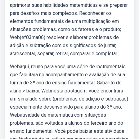
aprimorar suas habilidades matemáticas e se preparar
para desafios mais complexos. Reconhecer os
elementos fundamentais de uma multiplicação em
situações problemas, como os fatores e o produto;
Web(ef03ma06) resolver e elaborar problemas de
adição e subtração com os significados de juntar,
acrescentar, separar, retirar, comparar e completar.
Webaqui, reúno para você uma série de instrumentais
que facilitará no acompanhamento e avaliação de sua
turma de 3º ano do ensino fundamental. Gabarito do
aluno > baixar. Webnesta postagem, você encontrará
um simulado sobre (problemas de adição e subtração)
especialmente desenvolvido para alunos do 3º ano.
Webatividade de matemática com situações
problemas, são voltadas a alunos do terceiro ano do
ensino fundamental. Você pode baixar esta atividade