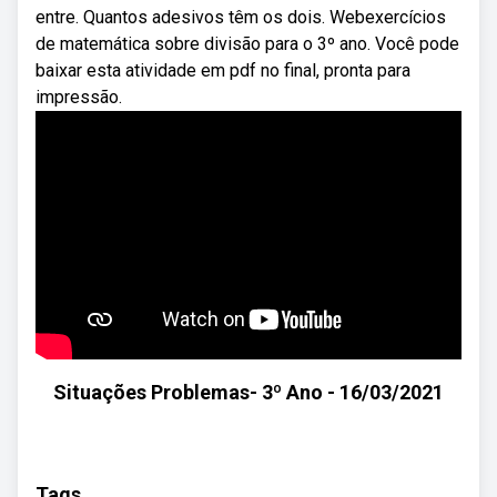
entre. Quantos adesivos têm os dois. Webexercícios
de matemática sobre divisão para o 3º ano. Você pode
baixar esta atividade em pdf no final, pronta para
impressão.
Situações Problemas- 3º Ano - 16/03/2021
Tags