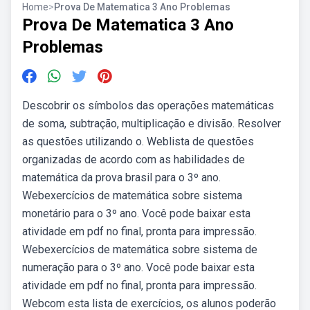
Home
>
Prova De Matematica 3 Ano Problemas
Prova De Matematica 3 Ano
Problemas
Descobrir os símbolos das operações matemáticas
de soma, subtração, multiplicação e divisão. Resolver
as questões utilizando o. Weblista de questões
organizadas de acordo com as habilidades de
matemática da prova brasil para o 3º ano.
Webexercícios de matemática sobre sistema
monetário para o 3º ano. Você pode baixar esta
atividade em pdf no final, pronta para impressão.
Webexercícios de matemática sobre sistema de
numeração para o 3º ano. Você pode baixar esta
atividade em pdf no final, pronta para impressão.
Webcom esta lista de exercícios, os alunos poderão