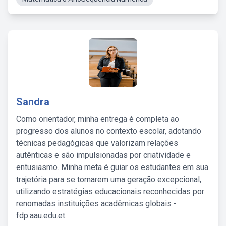
Sandra
Como orientador, minha entrega é completa ao
progresso dos alunos no contexto escolar, adotando
técnicas pedagógicas que valorizam relações
autênticas e são impulsionadas por criatividade e
entusiasmo. Minha meta é guiar os estudantes em sua
trajetória para se tornarem uma geração excepcional,
utilizando estratégias educacionais reconhecidas por
renomadas instituições acadêmicas globais -
fdp.aau.edu.et.