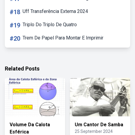
#18
Uff Transferência Externa 2024
#19
Triplo Do Triplo De Quatro
#20
Trem De Papel Para Montar E Imprimir
Related Posts
Volume Da Calota
Um Cantor De Samba
Esférica
25 September 2024