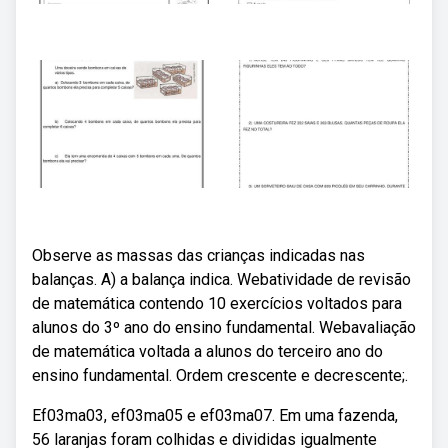
Observe as massas das crianças indicadas nas
balanças. A) a balança indica. Webatividade de revisão
de matemática contendo 10 exercícios voltados para
alunos do 3º ano do ensino fundamental. Webavaliação
de matemática voltada a alunos do terceiro ano do
ensino fundamental. Ordem crescente e decrescente;.
Ef03ma03, ef03ma05 e ef03ma07. Em uma fazenda,
56 laranjas foram colhidas e divididas igualmente