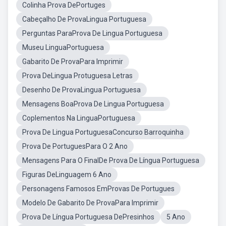
Colinha Prova DePortuges
Cabeçalho De ProvaLingua Portuguesa
Perguntas ParaProva De Lingua Portuguesa
Museu LinguaPortuguesa
Gabarito De ProvaPara Imprimir
Prova DeLingua Protuguesa Letras
Desenho De ProvaLingua Portuguesa
Mensagens BoaProva De Lingua Portuguesa
Coplementos Na LinguaPortuguesa
Prova De Lingua PortuguesaConcurso Barroquinha
Prova De PortuguesPara O 2 Ano
Mensagens Para O FinalDe Prova De Língua Portuguesa
Figuras DeLinguagem 6 Ano
Personagens Famosos EmProvas De Portugues
Modelo De Gabarito De ProvaPara Imprimir
Prova De Língua Portuguesa DePresinhos
5 Ano