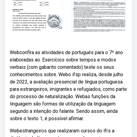
Webconfira as atividades de português para o 7º ano
elaboradas ao. Exercícios sobre tempos e modos
verbais (com gabarito comentado) teste os seus
conhecimentos sobre. Webo ifsp realiza, desde julho
de 2022, a avaliação presencial de língua portuguesa
para estrangeiros, imigrantes e refugiados, como parte
do processo de naturalização. Webas funções da
linguagem são formas de utilização da linguagem
segundo a intenção do falante. Sendo assim, ainda
sobre o texto 1, é possível afirmar.
Webestrangeiros que realizaram cursos do ifrs a