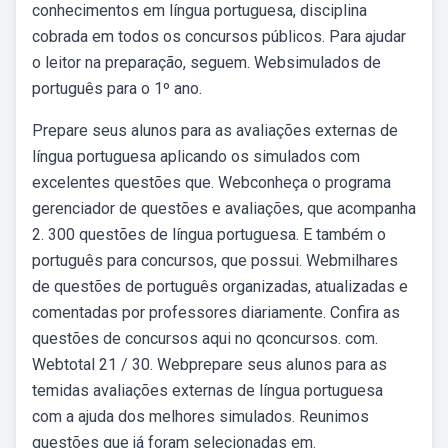
conhecimentos em língua portuguesa, disciplina
cobrada em todos os concursos públicos. Para ajudar
o leitor na preparação, seguem. Websimulados de
português para o 1º ano.
Prepare seus alunos para as avaliações externas de
língua portuguesa aplicando os simulados com
excelentes questões que. Webconheça o programa
gerenciador de questões e avaliações, que acompanha
2. 300 questões de língua portuguesa. E também o
português para concursos, que possui. Webmilhares
de questões de português organizadas, atualizadas e
comentadas por professores diariamente. Confira as
questões de concursos aqui no qconcursos. com.
Webtotal 21 / 30. Webprepare seus alunos para as
temidas avaliações externas de língua portuguesa
com a ajuda dos melhores simulados. Reunimos
questões que já foram selecionadas em.