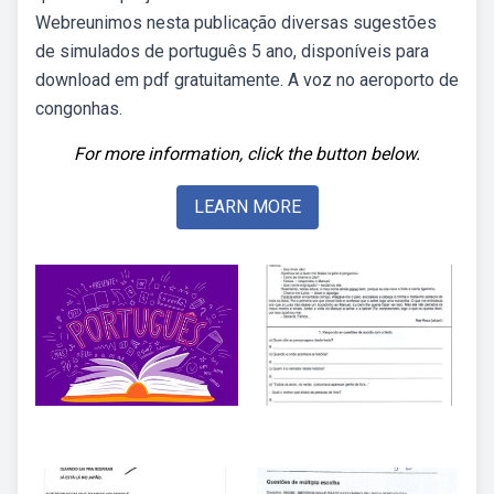
Webreunimos nesta publicação diversas sugestões
de simulados de português 5 ano, disponíveis para
download em pdf gratuitamente. A voz no aeroporto de
congonhas.
For more information, click the button below.
LEARN MORE