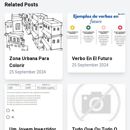
Related Posts
Zona Urbana Para
Verbo En El Futuro
Colorir
25 September 2024
25 September 2024
Um Jovem Investidor
Tudo Que Ou Tudo O