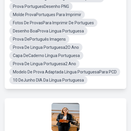
Prova PortuguesDesenho PNG
Molde ProvaPortuques Para Imprimir
Fotos De ProvasPara Imprimir De Portugues
Desenho BoaProva Lingua Portuguesa
Prova DePortuguês Imagens
Prova De Lingua Portuguesa2O Ano
Capa DeCaderno Língua Portuguesa
Prova De Lingua Portuguesa2 Ano
Modelo De Prova Adaptada Língua PortuguesaPara PCD
10 DeJunho DIA Da Língua Portuguesa