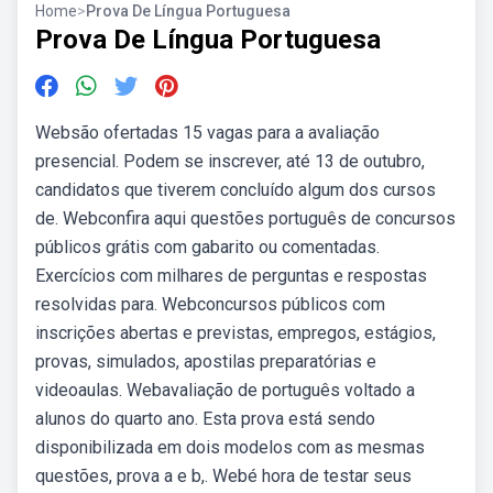
Home
>
Prova De Língua Portuguesa
Prova De Língua Portuguesa
Websão ofertadas 15 vagas para a avaliação
presencial. Podem se inscrever, até 13 de outubro,
candidatos que tiverem concluído algum dos cursos
de. Webconfira aqui questões português de concursos
públicos grátis com gabarito ou comentadas.
Exercícios com milhares de perguntas e respostas
resolvidas para. Webconcursos públicos com
inscrições abertas e previstas, empregos, estágios,
provas, simulados, apostilas preparatórias e
videoaulas. Webavaliação de português voltado a
alunos do quarto ano. Esta prova está sendo
disponibilizada em dois modelos com as mesmas
questões, prova a e b,. Webé hora de testar seus