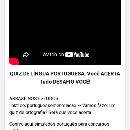
QUIZ DE LÍNGUA PORTUGUESA: Você ACERTA
Tudo DESAFIO VOCÊ!
ARRASE NOS ESTUDOS:
linktr.ee/portuguessemenrolacao -- Vamos fazer um
quiz de ortografia? Será que você acerta ...
Confira aqui simulados português para concursos