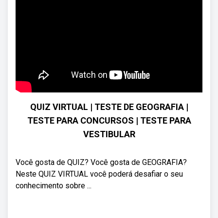
QUIZ VIRTUAL | TESTE DE GEOGRAFIA |
TESTE PARA CONCURSOS | TESTE PARA
VESTIBULAR
Você gosta de QUIZ? Você gosta de GEOGRAFIA?
Neste QUIZ VIRTUAL você poderá desafiar o seu
conhecimento sobre ...