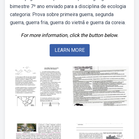
bimestre 7º ano enviado para a disciplina de ecologia
categoria: Prova sobre primeira guerra, segunda
guerra, guerra fria, guerra do vietnã e guerra da coreia.
For more information, click the button below.
LEARN MORE