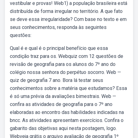
vestibular e provas! Web1) a população brasileira está
distribuída de forma irregular no território. A que fato
se deve essa irregularidade? Com base no texto e em
seus conhecimentos, responda às seguintes
questões:
Qual é e qual é o principal benefício que essa
condição traz para os. Webquiz com 12 questões de
revisão de geografia para os alunos do 7º ano do
colégio nossa senhora do perpétuo socorro. Web —
quiz de geografia 7 ano. Bora lá testar seus
conhecimentos sobre a matéria que estudamos? Essa
é só uma prévia da avaliações bimestrais. Web —
confira as atividades de geografia para o 7º ano
elaboradas ao encontro das habilidades indicadas na
bncc. As atividades apresentam exercícios. Confira o
gabarito das objetivas aqui nesta postagem, logo.
Webveja grátis o arquivo avaliação de geografia 1º