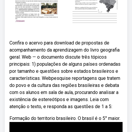
Confira o acervo para download de propostas de
acompanhamento da aprendizagem do livro geografia
geral. Web — o documento discute três tópicos
principais: 1) populações de alguns países ordenadas
por tamanho e questões sobre estados brasileiros e
características. Webpesquise reportagens que tratem
do povo e da cultura das regiões brasileiras e debata
com os alunos em sala de aula, procurando analisar a
existência de estereótipos e imagens. Leia com
atenção o texto, e responda as questões de 1 a 5:
Formação do territorio brasileiro. O brasil é o 5° maior.