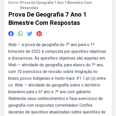
Home
>
Prova De Geografia 7 Ano 1 Bimestre Com
Respostas
Prova De Geografia 7 Ano 1
Bimestre Com Respostas
Web — a prova de geografia do 7º ano para o 1º
bimestre de 2022 é composta por questões objetivas
e discursivas. As questões objetivas são aquelas em.
Web — atividade de geografia, para alunos do 7º ano,
com 10 exercícios de revisão sobre imigração no
brasil, povos indígenas e muito mais. #1 1 pt (s) entre
os. Web — atividade de geografia sobre o território
brasileiro para o 6º ano e 7º ano com gabarito.
Webteste seus conhecimentos e faça exercícios de
geografia com respostas comentadas! Confira
dezenas de questões atualizadas sobre questões de