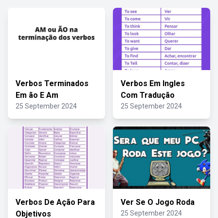
Verbos Terminados
Verbos Em Ingles
Em ão E Am
Com Tradução
25 September 2024
25 September 2024
Verbos De Ação Para
Ver Se O Jogo Roda
Objetivos
25 September 2024