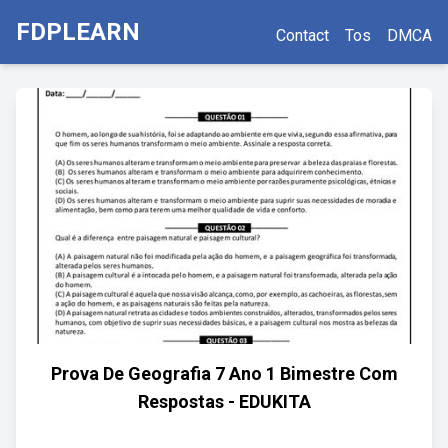
FDPLEARN
Contact
Tos
DMCA
Prova De Geografia 7 Ano 1 Bimestre Com
Respostas - EDUKITA