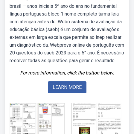
brasil — anos iniciais 5º ano do ensino fundamental
língua portuguesa bloco 1 nome completo turma leia
com atenção antes de. Webo sistema de avaliação da
educação básica (saeb) é um conjunto de avaliações
externas em larga escala que permite ao inep realizar
um diagnóstico da. Webprova online de português com
20 questões do saeb 2023 para o 5° ano. É necessário
resolver todas as questões para gerar o resultado.
For more information, click the button below.
LEARN MORE