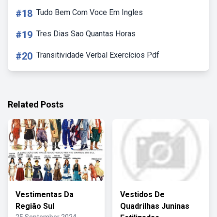
#18
Tudo Bem Com Voce Em Ingles
#19
Tres Dias Sao Quantas Horas
#20
Transitividade Verbal Exercícios Pdf
Related Posts
Vestimentas Da
Vestidos De
Região Sul
Quadrilhas Juninas