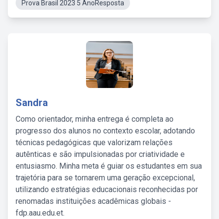
Prova Brasil 2023 5 AnoResposta
Sandra
Como orientador, minha entrega é completa ao
progresso dos alunos no contexto escolar, adotando
técnicas pedagógicas que valorizam relações
autênticas e são impulsionadas por criatividade e
entusiasmo. Minha meta é guiar os estudantes em sua
trajetória para se tornarem uma geração excepcional,
utilizando estratégias educacionais reconhecidas por
renomadas instituições acadêmicas globais -
fdp.aau.edu.et.