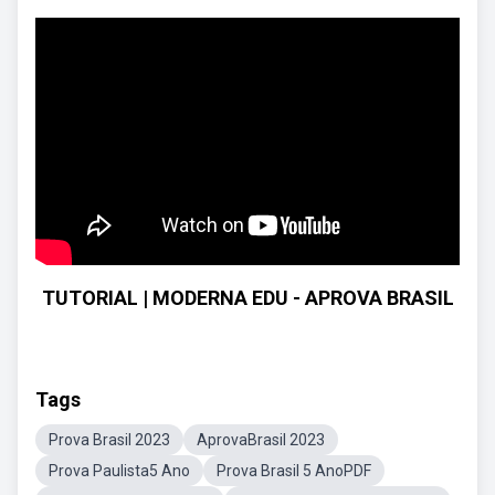
TUTORIAL | MODERNA EDU - APROVA BRASIL
Tags
Prova Brasil 2023
AprovaBrasil 2023
Prova Paulista5 Ano
Prova Brasil 5 AnoPDF