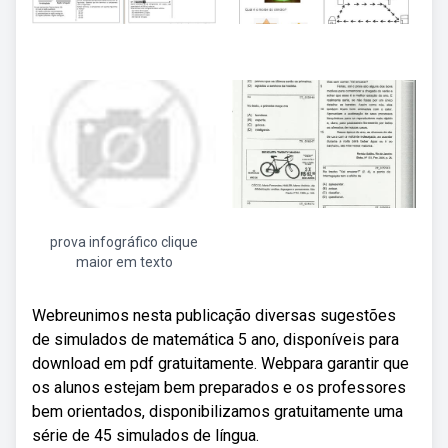
prova infográfico clique
maior em texto
Webreunimos nesta publicação diversas sugestões
de simulados de matemática 5 ano, disponíveis para
download em pdf gratuitamente. Webpara garantir que
os alunos estejam bem preparados e os professores
bem orientados, disponibilizamos gratuitamente uma
série de 45 simulados de língua.