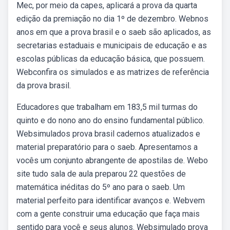
Mec, por meio da capes, aplicará a prova da quarta
edição da premiação no dia 1º de dezembro. Webnos
anos em que a prova brasil e o saeb são aplicados, as
secretarias estaduais e municipais de educação e as
escolas públicas da educação básica, que possuem.
Webconfira os simulados e as matrizes de referência
da prova brasil.
Educadores que trabalham em 183,5 mil turmas do
quinto e do nono ano do ensino fundamental público.
Websimulados prova brasil cadernos atualizados e
material preparatório para o saeb. Apresentamos a
vocês um conjunto abrangente de apostilas de. Webo
site tudo sala de aula preparou 22 questões de
matemática inéditas do 5º ano para o saeb. Um
material perfeito para identificar avanços e. Webvem
com a gente construir uma educação que faça mais
sentido para você e seus alunos. Websimulado prova