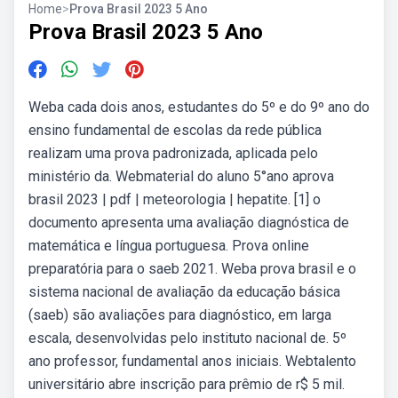
Home
>
Prova Brasil 2023 5 Ano
Prova Brasil 2023 5 Ano
Weba cada dois anos, estudantes do 5º e do 9º ano do
ensino fundamental de escolas da rede pública
realizam uma prova padronizada, aplicada pelo
ministério da. Webmaterial do aluno 5°ano aprova
brasil 2023 | pdf | meteorologia | hepatite. [1] o
documento apresenta uma avaliação diagnóstica de
matemática e língua portuguesa. Prova online
preparatória para o saeb 2021. Weba prova brasil e o
sistema nacional de avaliação da educação básica
(saeb) são avaliações para diagnóstico, em larga
escala, desenvolvidas pelo instituto nacional de. 5º
ano professor, fundamental anos iniciais. Webtalento
universitário abre inscrição para prêmio de r$ 5 mil.