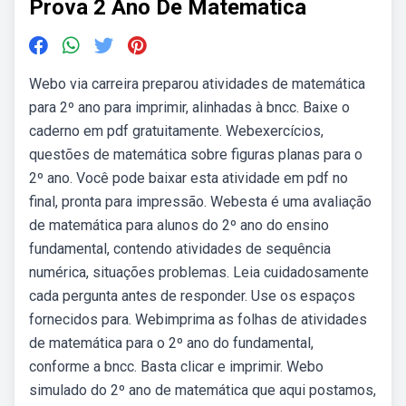
Prova 2 Ano De Matematica
Webo via carreira preparou atividades de matemática
para 2º ano para imprimir, alinhadas à bncc. Baixe o
caderno em pdf gratuitamente. Webexercícios,
questões de matemática sobre figuras planas para o
2º ano. Você pode baixar esta atividade em pdf no
final, pronta para impressão. Webesta é uma avaliação
de matemática para alunos do 2º ano do ensino
fundamental, contendo atividades de sequência
numérica, situações problemas. Leia cuidadosamente
cada pergunta antes de responder. Use os espaços
fornecidos para. Webimprima as folhas de atividades
de matemática para o 2º ano do fundamental,
conforme a bncc. Basta clicar e imprimir. Webo
simulado do 2º ano de matemática que aqui postamos,