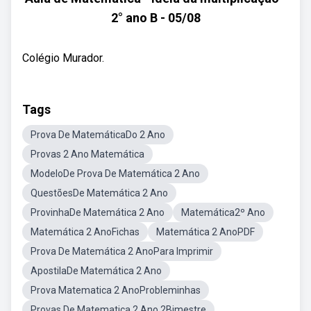
2° ano B - 05/08
Colégio Murador.
Tags
Prova De MatemáticaDo 2 Ano
Provas 2 Ano Matemática
ModeloDe Prova De Matemática 2 Ano
QuestõesDe Matemática 2 Ano
ProvinhaDe Matemática 2 Ano
Matemática2º Ano
Matemática 2 AnoFichas
Matemática 2 AnoPDF
Prova De Matemática 2 AnoPara Imprimir
ApostilaDe Matemática 2 Ano
Prova Matematica 2 AnoProbleminhas
Provas De Matematica 2 Ano 2Bimestre