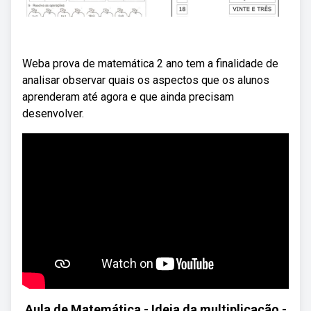
Weba prova de matemática 2 ano tem a finalidade de
analisar observar quais os aspectos que os alunos
aprenderam até agora e que ainda precisam
desenvolver.
Aula de Matemática - Ideia da multiplicação -