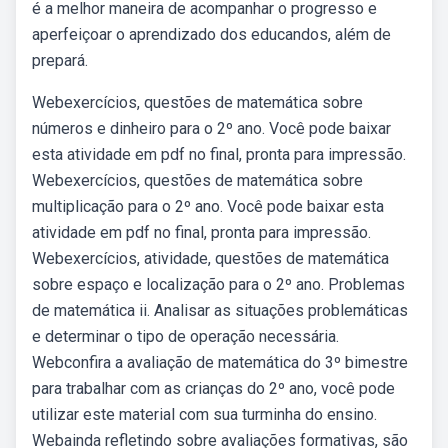
é a melhor maneira de acompanhar o progresso e
aperfeiçoar o aprendizado dos educandos, além de
prepará.
Webexercícios, questões de matemática sobre
números e dinheiro para o 2º ano. Você pode baixar
esta atividade em pdf no final, pronta para impressão.
Webexercícios, questões de matemática sobre
multiplicação para o 2º ano. Você pode baixar esta
atividade em pdf no final, pronta para impressão.
Webexercícios, atividade, questões de matemática
sobre espaço e localização para o 2º ano. Problemas
de matemática ii. Analisar as situações problemáticas
e determinar o tipo de operação necessária.
Webconfira a avaliação de matemática do 3º bimestre
para trabalhar com as crianças do 2º ano, você pode
utilizar este material com sua turminha do ensino.
Webainda refletindo sobre avaliações formativas, são