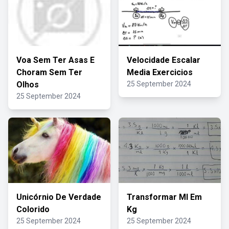
Voa Sem Ter Asas E
Velocidade Escalar
Choram Sem Ter
Media Exercicios
Olhos
25 September 2024
25 September 2024
Unicórnio De Verdade
Transformar Ml Em
Colorido
Kg
25 September 2024
25 September 2024