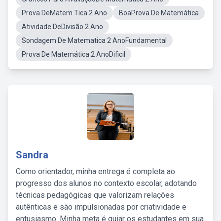
Prova DeMatem Tica 2 Ano
BoaProva De Matemática
Atividade DeDivisão 2 Ano
Sondagem De Matematica 2 AnoFundamental
Prova De Matemática 2 AnoDificil
Sandra
Como orientador, minha entrega é completa ao
progresso dos alunos no contexto escolar, adotando
técnicas pedagógicas que valorizam relações
autênticas e são impulsionadas por criatividade e
entusiasmo. Minha meta é guiar os estudantes em sua