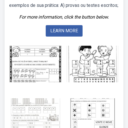
exemplos de sua prática: A) provas ou testes escritos;
For more information, click the button below.
LEARN MORE