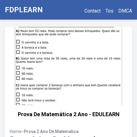
FDPLEARN
Contact
Tos
DMCA
Prova De Matemática 2 Ano - EDULEARN
Home
>
Prova 2 Ano De Matematica