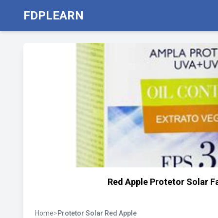
FDPLEARN
Red Apple Protetor Solar Fa
Home
>
Protetor Solar Red Apple