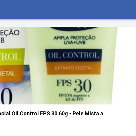
cial Oil Control FPS 30 60g - Pele Mista a