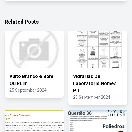
Related Posts
Vulto Branco é Bom
Vidrarias De
Ou Ruim
Laboratório Nomes
25 September 2024
Pdf
25 September 2024