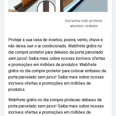
borracha rodo protetor
aluminio vedador
Proteje a sua casa de insetos, poeira, vento, chuva e
não deixa sair o ar condicionado. Webfrete grátis no
dia compre protetor para debaixo da porta parcelado
sem juros! Saiba mais sobre nossas incríveis ofertas
e promoções em milhões de produtos. Webfrete
grátis no dia compre protetor para colocar embaixo da
porta parcelado sem juros! Saiba mais sobre nossas
incríveis ofertas e promoções em milhões de
produtos.
Webfrete grátis no dia compre protecao debaixo da
porta parcelado sem juros! Saiba mais sobre nossas
incríveis ofertas e promoções em milhões de