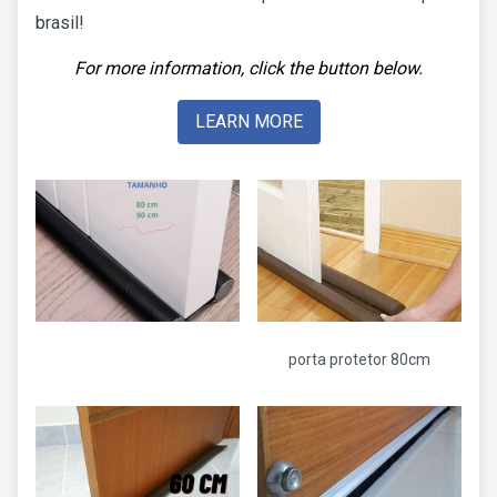
brasil!
For more information, click the button below.
LEARN MORE
porta protetor 80cm