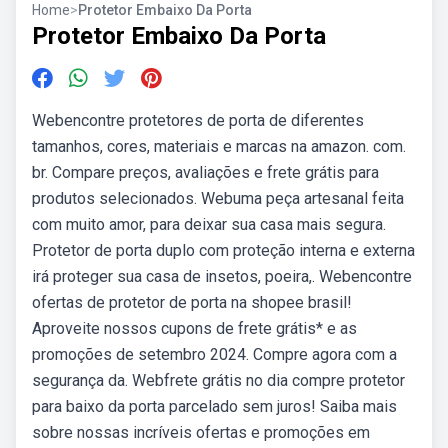
Home
>
Protetor Embaixo Da Porta
Protetor Embaixo Da Porta
Webencontre protetores de porta de diferentes
tamanhos, cores, materiais e marcas na amazon. com.
br. Compare preços, avaliações e frete grátis para
produtos selecionados. Webuma peça artesanal feita
com muito amor, para deixar sua casa mais segura.
Protetor de porta duplo com proteção interna e externa
irá proteger sua casa de insetos, poeira,. Webencontre
ofertas de protetor de porta na shopee brasil!
Aproveite nossos cupons de frete grátis* e as
promoções de setembro 2024. Compre agora com a
segurança da. Webfrete grátis no dia compre protetor
para baixo da porta parcelado sem juros! Saiba mais
sobre nossas incríveis ofertas e promoções em