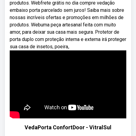
produtos. Webfrete grátis no dia compre vedação
embaixo porta parcelado sem juros! Saiba mais sobre
nossas incríveis ofertas e promoções em milhões de
produtos. Webuma peça artesanal feita com muito
amor, para deixar sua casa mais segura. Protetor de
porta duplo com proteção interna e externa irá proteger
sua casa de insetos, poeira,.
VedaPorta ConfortDoor - VitralSul