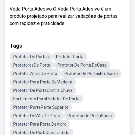
Veda Porta Adesivo O Veda Porta Adesivo é um
produto projetado para realizar vedações de portas
com rapidez e praticidade.
Tags
Protetor De Portas
Protetor Porta
ProtetoresDe Porta
Protetor De Porta DeCasa
Protetor AtrásDa Porta
Protetor De PortasEm Baixo
Protetor Para Porta DeMadeira
Protetor De PortaContra Chuva
Enchimento ParaProtetor De Porta
Protetor PortaParte Superior
Protetor DeVão De Porta
Protetor De PortaShein
Protetor Para Porta DeVidro
Protetor De PortaContra Rato