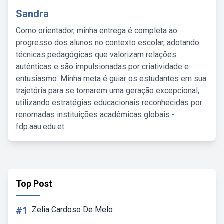
Sandra
Como orientador, minha entrega é completa ao
progresso dos alunos no contexto escolar, adotando
técnicas pedagógicas que valorizam relações
autênticas e são impulsionadas por criatividade e
entusiasmo. Minha meta é guiar os estudantes em sua
trajetória para se tornarem uma geração excepcional,
utilizando estratégias educacionais reconhecidas por
renomadas instituições acadêmicas globais -
fdp.aau.edu.et.
Top Post
#1
Zelia Cardoso De Melo