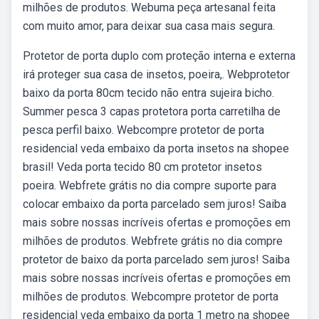
milhões de produtos. Webuma peça artesanal feita
com muito amor, para deixar sua casa mais segura.
Protetor de porta duplo com proteção interna e externa
irá proteger sua casa de insetos, poeira,. Webprotetor
baixo da porta 80cm tecido não entra sujeira bicho.
Summer pesca 3 capas protetora porta carretilha de
pesca perfil baixo. Webcompre protetor de porta
residencial veda embaixo da porta insetos na shopee
brasil! Veda porta tecido 80 cm protetor insetos
poeira. Webfrete grátis no dia compre suporte para
colocar embaixo da porta parcelado sem juros! Saiba
mais sobre nossas incríveis ofertas e promoções em
milhões de produtos. Webfrete grátis no dia compre
protetor de baixo da porta parcelado sem juros! Saiba
mais sobre nossas incríveis ofertas e promoções em
milhões de produtos. Webcompre protetor de porta
residencial veda embaixo da porta 1 metro na shopee