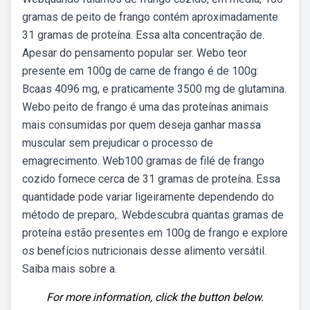
gramas de peito de frango contém aproximadamente
31 gramas de proteína. Essa alta concentração de.
Apesar do pensamento popular ser. Webo teor
presente em 100g de carne de frango é de 100g:
Bcaas 4096 mg, e praticamente 3500 mg de glutamina.
Webo peito de frango é uma das proteínas animais
mais consumidas por quem deseja ganhar massa
muscular sem prejudicar o processo de
emagrecimento. Web100 gramas de filé de frango
cozido fornece cerca de 31 gramas de proteína. Essa
quantidade pode variar ligeiramente dependendo do
método de preparo,. Webdescubra quantas gramas de
proteína estão presentes em 100g de frango e explore
os benefícios nutricionais desse alimento versátil.
Saiba mais sobre a.
For more information, click the button below.