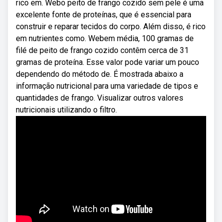
rico em. Webo peito de frango cozido sem pele é uma
excelente fonte de proteínas, que é essencial para
construir e reparar tecidos do corpo. Além disso, é rico
em nutrientes como. Webem média, 100 gramas de
filé de peito de frango cozido contêm cerca de 31
gramas de proteína. Esse valor pode variar um pouco
dependendo do método de. É mostrada abaixo a
informação nutricional para uma variedade de tipos e
quantidades de frango. Visualizar outros valores
nutricionais utilizando o filtro.