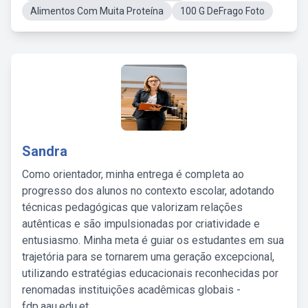
Alimentos Com Muita Proteína
100 G DeFrago Foto
Sandra
Como orientador, minha entrega é completa ao
progresso dos alunos no contexto escolar, adotando
técnicas pedagógicas que valorizam relações
autênticas e são impulsionadas por criatividade e
entusiasmo. Minha meta é guiar os estudantes em sua
trajetória para se tornarem uma geração excepcional,
utilizando estratégias educacionais reconhecidas por
renomadas instituições acadêmicas globais -
fdp.aau.edu.et.