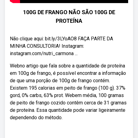
100G DE FRANGO NÃO SÃO 100G DE
PROTEÍNA
Não clique aqui: bit.ly/3LYoAO8 FAÇA PARTE DA
MINHA CONSULTORIA! Instagram:
instagram.com/nutri_carmona ...
Webno artigo que fala sobre a quantidade de proteína
em 100g de frango, é possível encontrar a informação
de que uma porção de 100g de frango contém.
Existem 195 calorias em peito de frango (100 g). 37%
gord, 0% carbs, 63% prot. Webem média, 100 gramas
de peito de frango cozido contêm cerca de 31 gramas
de proteína. Essa quantidade pode variar ligeiramente
dependendo do método.