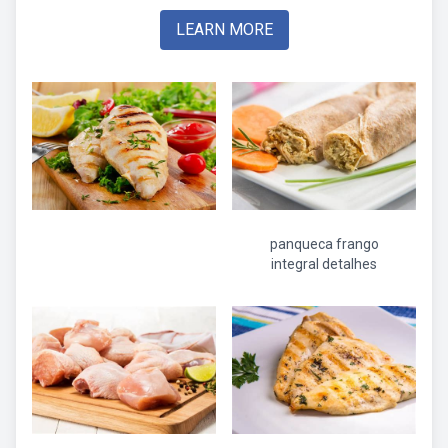
LEARN MORE
panqueca frango
integral detalhes