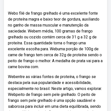
Webo filé de frango grelhado é uma excelente fonte
de proteína magra e baixo teor de gordura, auxiliando
no ganho de massa muscular e manutenção da
saciedade. Webem média, 100 gramas de frango
grelhado ou cozido contém cerca de 31 g a 32 g de
proteína. Essa quantidade torna o frango uma
excelente escolha para. Webuma porção de 100g de
carne de frango tem cerca de 32g de proteína sendo o
peito de frango o melhor. A medalha de prata vai para a
carne bovina com.
Webentre as várias fontes de proteína, o frango se
destaca pela sua popularidade e acessibilidade,
especialmente no brasil. Neste artigo, vamos explorar.
Webpeito de frango sem pele grelhado. O peito de
frango sem pele grelhado é uma opção saudável e
saborosa para incluir em uma dieta equilibrada, sendo