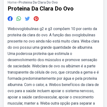
Home
>
Proteina Da Clara Do Ovo
Proteina Da Clara Do Ovo
Webovoglobulinas g2 e g3 compõem 10 por cento da
proteína da clara do ovo. A função das ovoglobulinas
presente no ovo ainda não está muito clara. Weba clara
do ovo possui uma grande quantidade de albumina.
Uma poderosa proteína que estimula o
desenvolvimento dos músculos e promove sensação
de saciedade. Webclara de ovo ou albúmen é a parte
transparente da célula de ovo, que circunda a gema e é
formada predominantemente por água e pela proteína
albumina. Com o calor, a. Webos benefícios da clara de
ovo para a saúde incluem apoiar o sistema nervoso,
apoiar a saúde cardiovascular, apoiar o crescimento
muscular, manter a. Weba outra opção para separar a