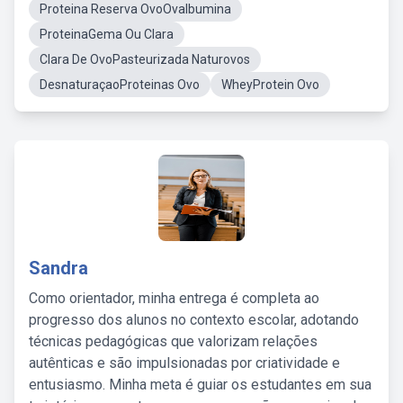
Proteina Reserva OvoOvalbumina
ProteinaGema Ou Clara
Clara De OvoPasteurizada Naturovos
DesnaturaçaoProteinas Ovo
WheyProtein Ovo
Sandra
Como orientador, minha entrega é completa ao
progresso dos alunos no contexto escolar, adotando
técnicas pedagógicas que valorizam relações
autênticas e são impulsionadas por criatividade e
entusiasmo. Minha meta é guiar os estudantes em sua