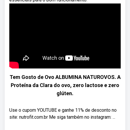
Tem Gosto de Ovo ALBUMINA NATUROVOS. A
Proteína da Clara do ovo, zero lactose e zero
glúten.
Use o cupom YOUTUBE e ganhe 11% de desconto no
site: nutrofit.com.br Me siga também no instagram: ...