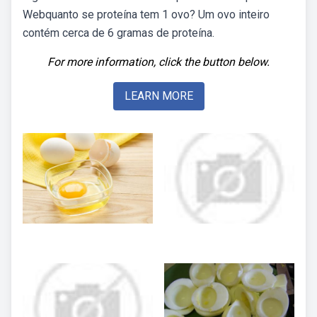
Webquanto se proteína tem 1 ovo? Um ovo inteiro
contém cerca de 6 gramas de proteína.
For more information, click the button below.
LEARN MORE