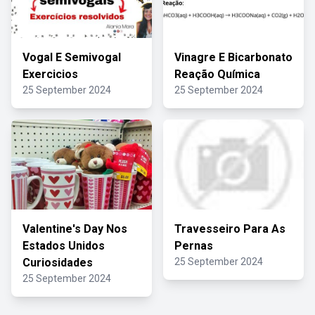
Vogal E Semivogal
Vinagre E Bicarbonato
Exercicios
Reação Química
25 September 2024
25 September 2024
Valentine's Day Nos
Travesseiro Para As
Estados Unidos
Pernas
Curiosidades
25 September 2024
25 September 2024