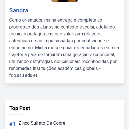
Sandra
Como orientador, minha entrega é completa ao
progresso dos alunos no contexto escolar, adotando
técnicas pedagógicas que valorizam relações
autênticas e são impulsionadas por criatividade e
entusiasmo. Minha meta é guiar os estudantes em sua
trajetória para se tornarem uma geração excepcional,
utilizando estratégias educacionais reconhecidas por
renomadas instituições acadêmicas globais -
fdp.aau.edu.et.
Top Post
#1
Zinco Sulfato De Cobre