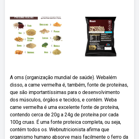
A oms (organização mundial de saúde). Webalém
disso, a carne vermelha é, também, fonte de proteínas,
que são importantíssimas para o desenvolvimento
dos músculos, órgãos e tecidos, e contém. Weba
carne vermelha é uma excelente fonte de proteína,
contendo cerca de 20g a 24g de proteína por cada
100g cruas. É uma fonte proteica completa, ou seja,
contém todos os. Webnutricionista afirma que
organismo humano absorve mais facilmente o ferro da