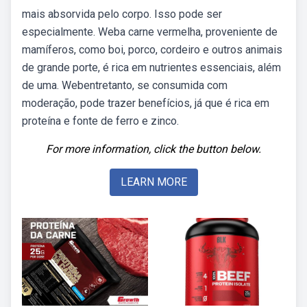
mais absorvida pelo corpo. Isso pode ser
especialmente. Weba carne vermelha, proveniente de
mamíferos, como boi, porco, cordeiro e outros animais
de grande porte, é rica em nutrientes essenciais, além
de uma. Webentretanto, se consumida com
moderação, pode trazer benefícios, já que é rica em
proteína e fonte de ferro e zinco.
For more information, click the button below.
LEARN MORE