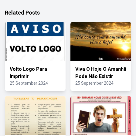
Related Posts
Volto Logo Para
Viva O Hoje O Amanhã
Imprimir
Pode Não Existir
25 September 2024
25 September 2024