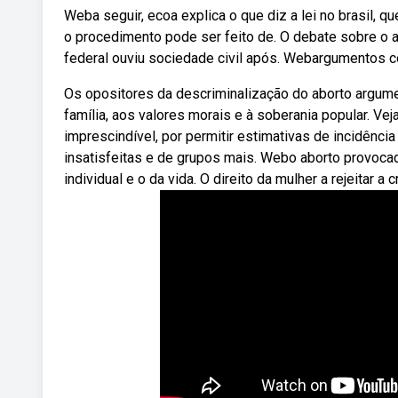
Weba seguir, ecoa explica o que diz a lei no brasil,
o procedimento pode ser feito de. O debate sobre o 
federal ouviu sociedade civil após. Webargumentos co
Os opositores da descriminalização do aborto argume
família, aos valores morais e à soberania popular. 
imprescindível, por permitir estimativas de incidênc
insatisfeitas e de grupos mais. Webo aborto provocad
individual e o da vida. O direito da mulher a rejeitar a 