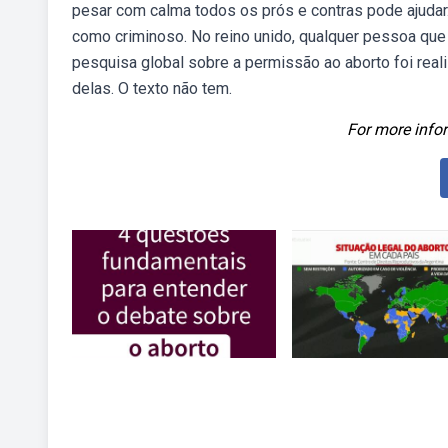
pesar com calma todos os prós e contras pode ajudar.
como criminoso. No reino unido, qualquer pessoa q
pesquisa global sobre a permissão ao aborto foi real
delas. O texto não tem.
For more infor