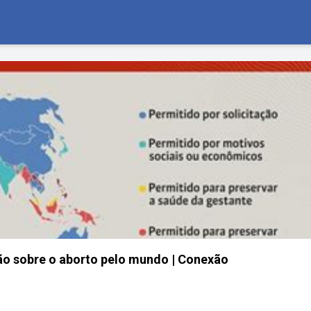
ão sobre o aborto pelo mundo | Conexão