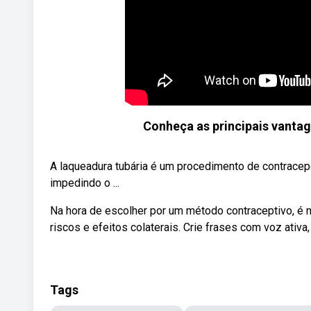
Conheça as principais vantag
A laqueadura tubária é um procedimento de contracepç
impedindo o ...
Na hora de escolher por um método contraceptivo, é n
riscos e efeitos colaterais. Crie frases com voz ativa,
Tags