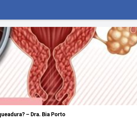
queadura? – Dra. Bia Porto