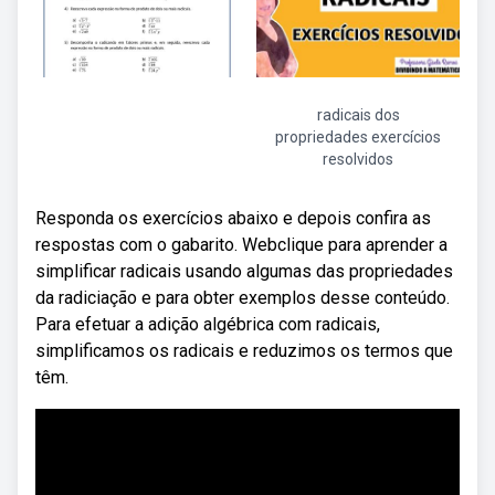
radicais dos
propriedades exercícios
resolvidos
Responda os exercícios abaixo e depois confira as
respostas com o gabarito. Webclique para aprender a
simplificar radicais usando algumas das propriedades
da radiciação e para obter exemplos desse conteúdo.
Para efetuar a adição algébrica com radicais,
simplificamos os radicais e reduzimos os termos que
têm.