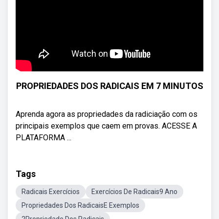
PROPRIEDADES DOS RADICAIS EM 7 MINUTOS
Aprenda agora as propriedades da radiciação com os
principais exemplos que caem em provas. ACESSE A
PLATAFORMA ...
Tags
Radicais Exercícios
Exercícios De Radicais9 Ano
Propriedades Dos RadicaisE Exemplos