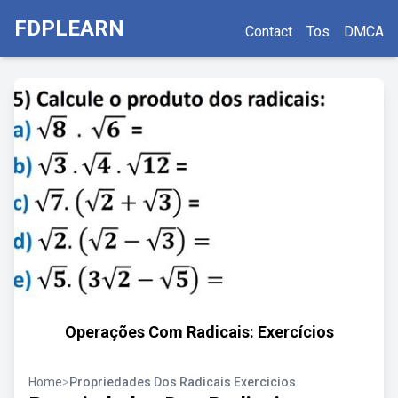
FDPLEARN
Contact
Tos
DMCA
Operações Com Radicais: Exercícios
Home
>
Propriedades Dos Radicais Exercicios