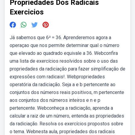
Propriedades Dos Radicais
Exercicios
Já sabemos que 6² = 36. Aprenderemos agora a
operaçao que nos permite determinar qual o número
que elevado ao quadrado equivale a 36. Webconfira
uma lista de exercícios resolvidos sobre o uso das
propriedades da radiciação para fazer simplificação de
expressões com radicais!. Webpropriedades
operatória da radiciação. Seja a e b pertencente ao
conjuntos dos números reais positivos, m pertencente
aos conjuntos dos números inteiros e n e p
pertencente. Webconheça a radiciação, aprenda a
calcular a raiz de um número, entenda as propriedades
da radiciação. Resolva os exercícios propostos sobre
o tema. Webnesta aula, propriedades dos radicais