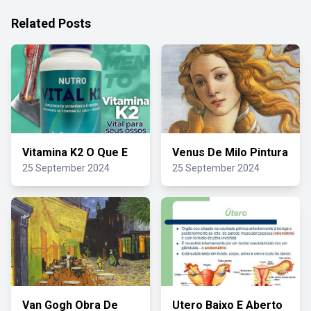
Related Posts
Vitamina K2 O Que E
Venus De Milo Pintura
25 September 2024
25 September 2024
Van Gogh Obra De
Utero Baixo E Aberto