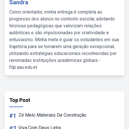
Sandra
Como orientador, minha entrega é completa ao
progresso dos alunos no contexto escolar, adotando
técnicas pedagógicas que valorizam relações
autênticas e são impulsionadas por criatividade e
entusiasmo. Minha meta é guiar os estudantes em sua
trajetória para se tornarem uma geração excepcional,
utilizando estratégias educacionais reconhecidas por
renomadas instituições acadêmicas globais -
fdp.aau.edu.et.
Top Post
#1
Zé Melo Materiais De Construção
#2
Viva Com Deus Letra