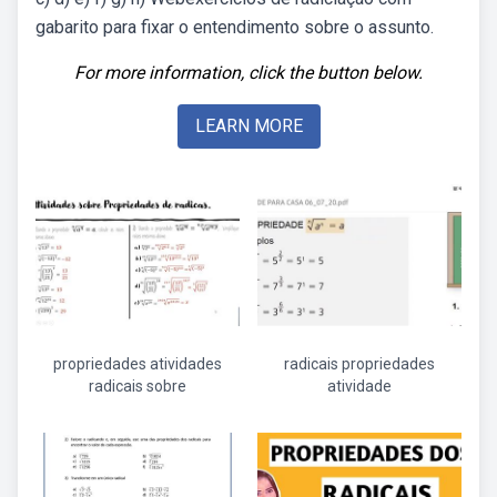
gabarito para fixar o entendimento sobre o assunto.
For more information, click the button below.
LEARN MORE
propriedades atividades
radicais propriedades
radicais sobre
atividade