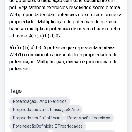
de potências e radiciação com este documento em
pdf. Veja também exercícios resolvidos sobre o tema.
Webpropriedades das potências e exercícios primeira
propriedade : Multiplicação de potências de mesma
base ao multiplicar potências de mesma base repetiu
a base e. A) c) e) b) d) 02.
A) c) e) b) d) 03. A potência que representa a oitava.
Web1) o documento apresenta três propriedades de
potenciação: Multiplicação, divisão e potenciação de
potências.
Tags
Potenciação6 Ano Exercícios
Propriedades Da Potenciação8 Ano
Propriedades DaPotência
Potenciação Exercícios
PotenciaçãoDefinição E Propriedades