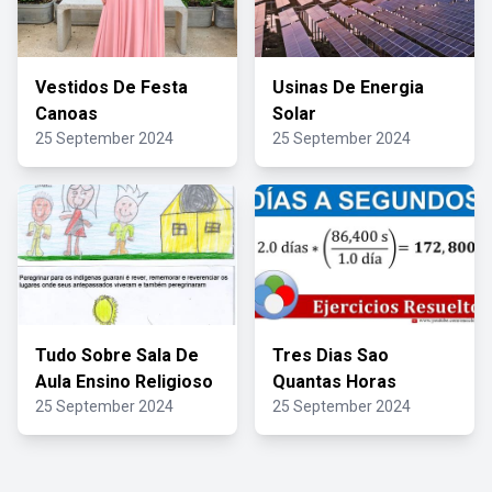
Vestidos De Festa
Usinas De Energia
Canoas
Solar
25 September 2024
25 September 2024
Tudo Sobre Sala De
Tres Dias Sao
Aula Ensino Religioso
Quantas Horas
25 September 2024
25 September 2024