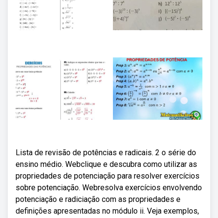
Lista de revisão de potências e radicais. 2 o série do
ensino médio. Webclique e descubra como utilizar as
propriedades de potenciação para resolver exercícios
sobre potenciação. Webresolva exercícios envolvendo
potenciação e radiciação com as propriedades e
definições apresentadas no módulo ii. Veja exemplos,