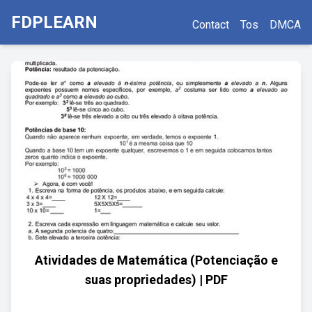
FDPLEARN
Contact
Tos
DMCA
Atividades de Matemática (Potenciação e
suas propriedades) | PDF