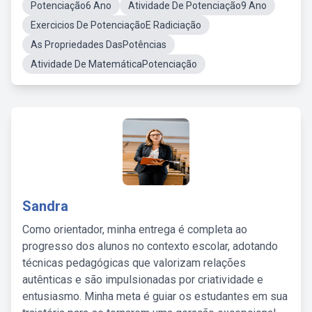
Potenciação6 Ano
Atividade De Potenciação9 Ano
Exercicios De PotenciaçãoE Radiciação
As Propriedades DasPotências
Atividade De MatemáticaPotenciação
Sandra
Como orientador, minha entrega é completa ao
progresso dos alunos no contexto escolar, adotando
técnicas pedagógicas que valorizam relações
autênticas e são impulsionadas por criatividade e
entusiasmo. Minha meta é guiar os estudantes em sua