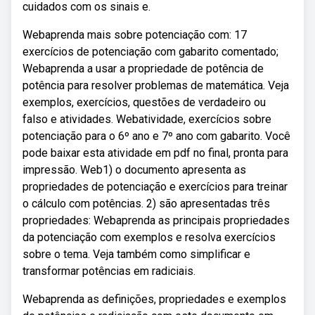
cuidados com os sinais e.
Webaprenda mais sobre potenciação com: 17
exercícios de potenciação com gabarito comentado;
Webaprenda a usar a propriedade de potência de
potência para resolver problemas de matemática. Veja
exemplos, exercícios, questões de verdadeiro ou
falso e atividades. Webatividade, exercícios sobre
potenciação para o 6º ano e 7º ano com gabarito. Você
pode baixar esta atividade em pdf no final, pronta para
impressão. Web1) o documento apresenta as
propriedades de potenciação e exercícios para treinar
o cálculo com potências. 2) são apresentadas três
propriedades: Webaprenda as principais propriedades
da potenciação com exemplos e resolva exercícios
sobre o tema. Veja também como simplificar e
transformar potências em radiciais.
Webaprenda as definições, propriedades e exemplos