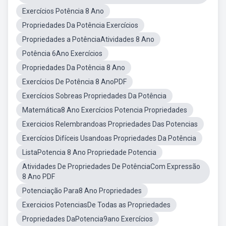
Exercícios Potência 8 Ano
Propriedades Da Potência Exercícios
Propriedades a PotênciaAtividades 8 Ano
Potência 6Ano Exercícios
Propriedades Da Potência 8 Ano
Exercícios De Potência 8 AnoPDF
Exercícios Sobreas Propriedades Da Potência
Matemática8 Ano Exercícios Potencia Propriedades
Exercicios Relembrandoas Propriedades Das Potencias
Exercícios Difíceis Usandoas Propriedades Da Potência
ListaPotencia 8 Ano Propriedade Potencia
Atividades De Propriedades De PotênciaCom Expressão
8 Ano PDF
Potenciação Para8 Ano Propriedades
Exercicios PotenciasDe Todas as Propriedades
Propriedades DaPotencia9ano Exercícios