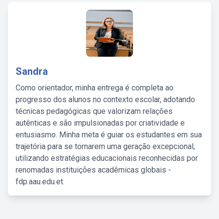
Sandra
Como orientador, minha entrega é completa ao
progresso dos alunos no contexto escolar, adotando
técnicas pedagógicas que valorizam relações
autênticas e são impulsionadas por criatividade e
entusiasmo. Minha meta é guiar os estudantes em sua
trajetória para se tornarem uma geração excepcional,
utilizando estratégias educacionais reconhecidas por
renomadas instituições acadêmicas globais -
fdp.aau.edu.et.