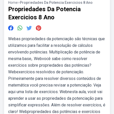
Home
>
Propriedades Da Potencia Exercicios 8 Ano
Propriedades Da Potencia
Exercicios 8 Ano
Webas propriedades da potenciação são técnicas que
utilizamos para facilitar a resolução de cálculos
envolvendo potências. Multiplicação de potência de
mesma base,. Webvocê sabe como resolver
exercícios sobre propriedades das potências?
Webexercícios resolvidos de potenciação.
Primeiramente para resolver diversos conteúdos de
matemática você precisa revisar a potenciação. Veja
aqui uma lista de exercícios. Webnesta aula, você vai
aprender a usar as propriedades da potenciação para
simplificar expressões. Além de resolver exercícios, é
claro! Webpropriedades das potências e exercícios