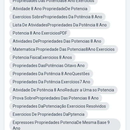
Propriedades Das Potências8 Ano Exercícios
Atividade 8 Ano PropriedadeDe Potencia
Exercícios SobrePropriedades Da Potência 8 Ano
Lista De AtividadesPropriedades Da Potência 8 Ano
Potencia 8 Ano ExerciciosPDF
Atividades DePropriedades Das Potencias 8 Ano
Matematica Propriedade Das Potencias8Ano Exercicios
Potencia FisicaExercicios 8 Anos
Propriedades DasPotências Oitavo Ano
Propriedades Da Potência 8 AnoQuestões
Propriedades Da Potência Exercícios7 Ano
Atividade De Potência 8 AnoReduzir a Uma so Potencia
Prova SobrePropriedades Das Potencias 8 Ano
Propriedades DaPotenciação Exercicios Resolvidos
Exercicios De Propriedades DaPptencia
Expressoes Propriedades PotenciaDe Mesma Base 9
Ano