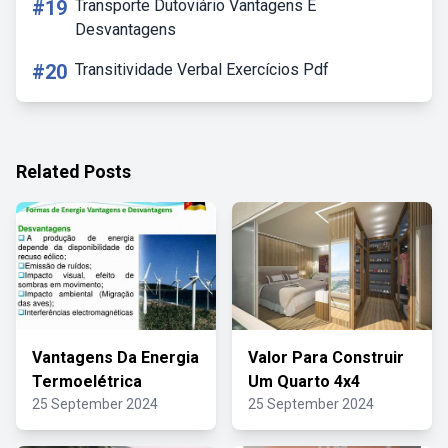
#19
Transporte Dutoviário Vantagens E
Desvantagens
#20
Transitividade Verbal Exercícios Pdf
Related Posts
Vantagens Da Energia
Valor Para Construir
Termoelétrica
Um Quarto 4x4
25 September 2024
25 September 2024