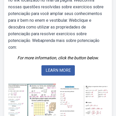
no link localizado no final da página. Webconfira
nossas questões resolvidas sobre exercícios sobre
potenciação para você ampliar seus conhecimentos
para ir bem no enem e vestibular. Webclique e
descubra como utilizar as propriedades de
potenciação para resolver exercícios sobre
potenciação. Webaprenda mais sobre potenciação
com:
For more information, click the button below.
LEARN MORE