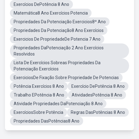
Exercícios DePotência 8 Ano
Matemática8 Ano Exercícios Potencia
Propriedades Da Potenciação Exercicios8º Ano
Propriedades Da Potenciação8 Ano Exercícios
Exercicios De PropriedadeDe Potencia 7 Ano
Propriedades DaPotenciação 2 Ano Exercícios
Resolvidos
Lista De Exercícios Sobreas Propriedades Da
Potenciação Exercícios
ExerciciosDe Fixação Sobre Propriedade De Potencias
Potência Exercícios 8 Ano
Exercício DePotência 8 Ano
Trabalho EPotência 8 Ano
AtividadesPotência 8 Ano
Atividade Propriedades DaPotenciação 8 Ano
ExercíciosSobre Potência
Regras DasPotências 8 Ano
Propriedades DasPotências8 Ano