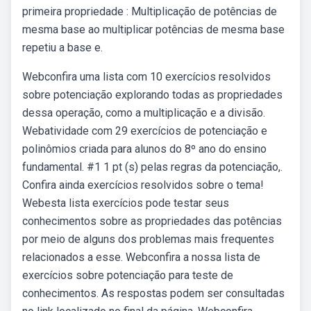
primeira propriedade : Multiplicação de potências de
mesma base ao multiplicar potências de mesma base
repetiu a base e.
Webconfira uma lista com 10 exercícios resolvidos
sobre potenciação explorando todas as propriedades
dessa operação, como a multiplicação e a divisão.
Webatividade com 29 exercícios de potenciação e
polinômios criada para alunos do 8º ano do ensino
fundamental. #1 1 pt (s) pelas regras da potenciação,.
Confira ainda exercícios resolvidos sobre o tema!
Webesta lista exercícios pode testar seus
conhecimentos sobre as propriedades das potências
por meio de alguns dos problemas mais frequentes
relacionados a esse. Webconfira a nossa lista de
exercícios sobre potenciação para teste de
conhecimentos. As respostas podem ser consultadas