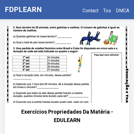
FDPLEARN
Contact
Tos
DMCA
Exercícios Propriedades Da Matéria -
EDULEARN