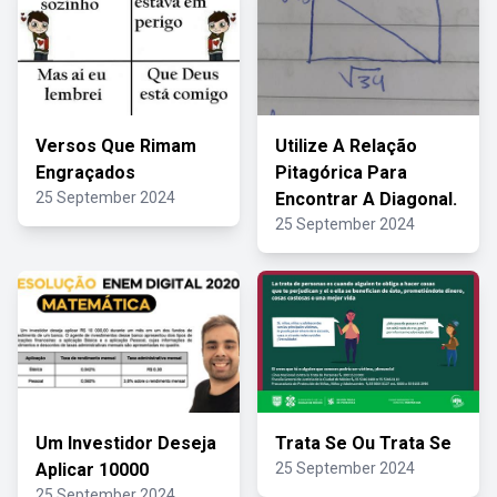
Versos Que Rimam
Utilize A Relação
Engraçados
Pitagórica Para
25 September 2024
Encontrar A Diagonal.
25 September 2024
Um Investidor Deseja
Trata Se Ou Trata Se
Aplicar 10000
25 September 2024
25 September 2024