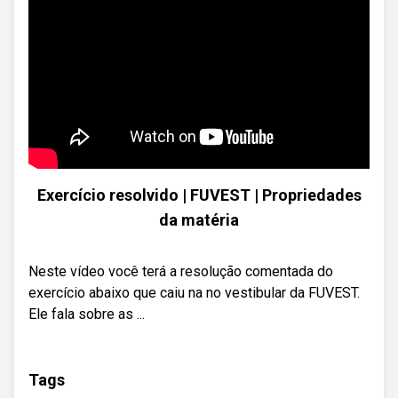
Exercício resolvido | FUVEST | Propriedades
da matéria
Neste vídeo você terá a resolução comentada do
exercício abaixo que caiu na no vestibular da FUVEST.
Ele fala sobre as ...
Tags