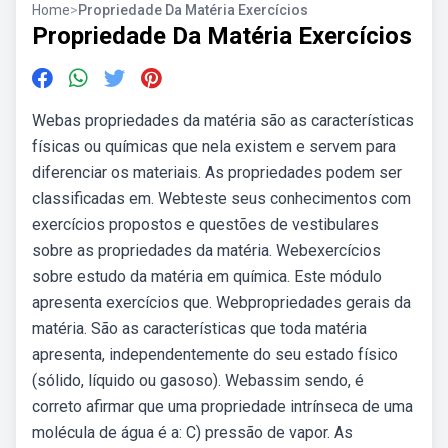
Home
>
Propriedade Da Matéria Exercícios
Propriedade Da Matéria Exercícios
Webas propriedades da matéria são as características
físicas ou químicas que nela existem e servem para
diferenciar os materiais. As propriedades podem ser
classificadas em. Webteste seus conhecimentos com
exercícios propostos e questões de vestibulares
sobre as propriedades da matéria. Webexercícios
sobre estudo da matéria em química. Este módulo
apresenta exercícios que. Webpropriedades gerais da
matéria. São as características que toda matéria
apresenta, independentemente do seu estado físico
(sólido, líquido ou gasoso). Webassim sendo, é
correto afirmar que uma propriedade intrínseca de uma
molécula de água é a: C) pressão de vapor. As