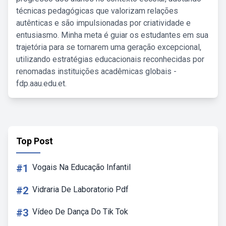
técnicas pedagógicas que valorizam relações
autênticas e são impulsionadas por criatividade e
entusiasmo. Minha meta é guiar os estudantes em sua
trajetória para se tornarem uma geração excepcional,
utilizando estratégias educacionais reconhecidas por
renomadas instituições acadêmicas globais -
fdp.aau.edu.et.
Top Post
#1
Vogais Na Educação Infantil
#2
Vidraria De Laboratorio Pdf
#3
Vídeo De Dança Do Tik Tok