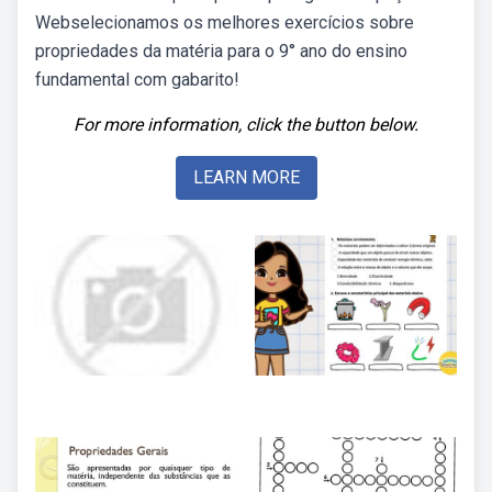
Webselecionamos os melhores exercícios sobre
propriedades da matéria para o 9° ano do ensino
fundamental com gabarito!
For more information, click the button below.
LEARN MORE