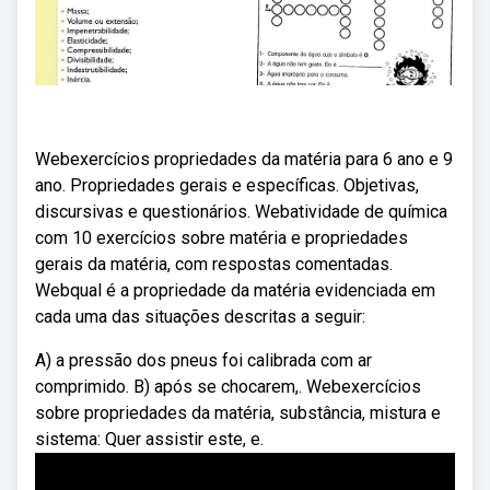
Webexercícios propriedades da matéria para 6 ano e 9
ano. Propriedades gerais e específicas. Objetivas,
discursivas e questionários. Webatividade de química
com 10 exercícios sobre matéria e propriedades
gerais da matéria, com respostas comentadas.
Webqual é a propriedade da matéria evidenciada em
cada uma das situações descritas a seguir:
A) a pressão dos pneus foi calibrada com ar
comprimido. B) após se chocarem,. Webexercícios
sobre propriedades da matéria, substância, mistura e
sistema: Quer assistir este, e.