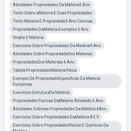
Atividades Propriedades Da Matéria5 Ano
Texto Sobre aMateria E Suas Propriedades
Texto Materia E Propriedade5 Ano Ciencias
Propriedades DaMateria Exemplos 5 Ano
Onqhe E Materia
Exercicios Sobre Propriedades Da Matéria9 Ano
Atividades Sobre PropriedadeDos Materias
PropriedadesDos Materiais 6 Ano
Tabela PropriedadesMateria Fisíca
Exemplo De PropriedadeEspecificas Da Materia
Funcionais
Exercícios EstruturaDa Matéria
Propriedades Fisiccas DaMateria Atividade 6 Ano
Atividades Sobreas Propriedades Da Matéria 6Ano
Exercicios Sobre Propriedades DaMateria 8 E 9
Exercícios Sobre PropriedadesFísicas E Químicas Da