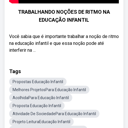
TRABALHANDO NOÇÕES DE RITMO NA
EDUCAÇÃO INFANTIL
Você sabia que é importante trabalhar a noção de ritmo
na educação infantil e que essa noção pode até
interferir na ...
Tags
Propostas Educação Infantil
Melhores ProjetosPara Educação Infantil
AcolhidaPara Educação Infantil
Proposta Educação Infantil
Atividade De SociedadePara Educação Infantil
Projeto LeituraEducação Infantil