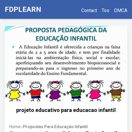
FDPLEARN
Contact
Tos
DMCA
projeto educativo para educacao infantil
Home
>
Propostas Para Educação Infantil