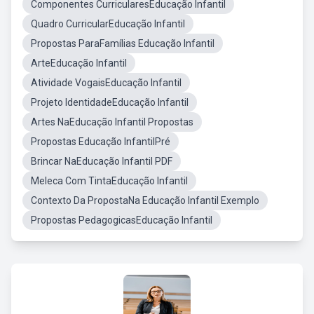
Componentes CurricularesEducação Infantil
Quadro CurricularEducação Infantil
Propostas ParaFamílias Educação Infantil
ArteEducação Infantil
Atividade VogaisEducação Infantil
Projeto IdentidadeEducação Infantil
Artes NaEducação Infantil Propostas
Propostas Educação InfantilPré
Brincar NaEducação Infantil PDF
Meleca Com TintaEducação Infantil
Contexto Da PropostaNa Educação Infantil Exemplo
Propostas PedagogicasEducação Infantil