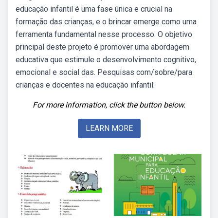
educação infantil é uma fase única e crucial na
formação das crianças, e o brincar emerge como uma
ferramenta fundamental nesse processo. O objetivo
principal deste projeto é promover uma abordagem
educativa que estimule o desenvolvimento cognitivo,
emocional e social das. Pesquisas com/sobre/para
crianças e docentes na educação infantil:
For more information, click the button below.
LEARN MORE