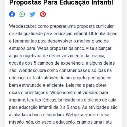
Propostas Para Educação Infantil
Webdescubra como preparar uma proposta curricular
de alta qualidade para educação infantil. Obtenha dicas
e ferramentas para desenvolver o melhor plano de
estudos para. Weba proposta da bncc, visa alcançar
alguns objetivos de desenvolvimento da criança,
através dos 5 campos de experiência, e alguns deles
são: Webdescubra como construir bases sólidas na
educação infantil através de um projeto pedagógico
bem estruturado e eficiente. Leia mais para obter
dicas e orientações. Webencontre atividades para
imprimir, tarefas lúdicas, brincadeiras e planos de aula
para educação infantil de 3 a 5 anos. As atividades são
alinhadas à bncc e abordam. Webpara ajudar nessa
missão, nós, do escola educação, criamos uma lista