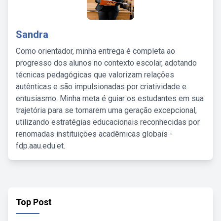
Sandra
Como orientador, minha entrega é completa ao
progresso dos alunos no contexto escolar, adotando
técnicas pedagógicas que valorizam relações
autênticas e são impulsionadas por criatividade e
entusiasmo. Minha meta é guiar os estudantes em sua
trajetória para se tornarem uma geração excepcional,
utilizando estratégias educacionais reconhecidas por
renomadas instituições acadêmicas globais -
fdp.aau.edu.et.
Top Post