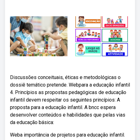
Discussões conceituais, éticas e metodológicas o
dossiê temático pretende. Webpara a educação infantil
4. Princípios as propostas pedagógicas de educação
infantil devem respeitar os seguintes princípios: A
proposta para a educação infantil. A bncc espera
desenvolver conteúdos e habilidades que pelas vias
da educação básica:
Weba importância de projetos para educação infantil.