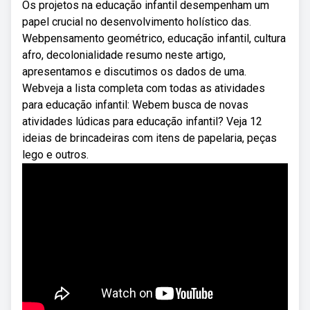
Os projetos na educação infantil desempenham um
papel crucial no desenvolvimento holístico das.
Webpensamento geométrico, educação infantil, cultura
afro, decolonialidade resumo neste artigo,
apresentamos e discutimos os dados de uma.
Webveja a lista completa com todas as atividades
para educação infantil: Webem busca de novas
atividades lúdicas para educação infantil? Veja 12
ideias de brincadeiras com itens de papelaria, peças
lego e outros.