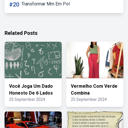
#20
Transformar Mm Em Pol
Related Posts
Você Joga Um Dado
Vermelho Com Verde
Honesto De 6 Lados
Combina
25 September 2024
25 September 2024