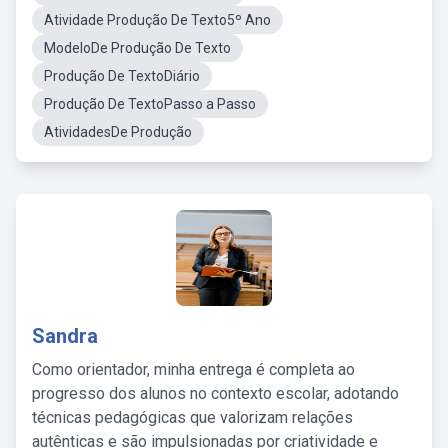
Atividade Produção De Texto5º Ano
ModeloDe Produção De Texto
Produção De TextoDiário
Produção De TextoPasso a Passo
AtividadesDe Produção
Sandra
Como orientador, minha entrega é completa ao
progresso dos alunos no contexto escolar, adotando
técnicas pedagógicas que valorizam relações
autênticas e são impulsionadas por criatividade e