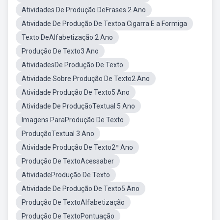
Atividades De Produção DeFrases 2 Ano
Atividade De Produção De Textoa Cigarra E a Formiga
Texto DeAlfabetização 2 Ano
Produção De Texto3 Ano
AtividadesDe Produção De Texto
Atividade Sobre Produção De Texto2 Ano
Atividade Produção De Texto5 Ano
Atividade De ProduçãoTextual 5 Ano
Imagens ParaProdução De Texto
ProduçãoTextual 3 Ano
Atividade Produção De Texto2º Ano
Produção De TextoAcessaber
AtividadeProdução De Texto
Atividade De Produção De Texto5 Ano
Produção De TextoAlfabetização
Produção De TextoPontuação