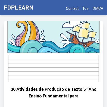
FDPLEARN
Contact
Tos
DMCA
30 Atividades de Produção de Texto 5º Ano
Ensino Fundamental para