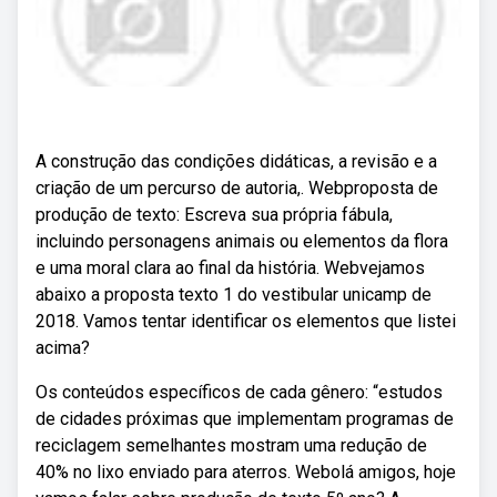
A construção das condições didáticas, a revisão e a
criação de um percurso de autoria,. Webproposta de
produção de texto: Escreva sua própria fábula,
incluindo personagens animais ou elementos da flora
e uma moral clara ao final da história. Webvejamos
abaixo a proposta texto 1 do vestibular unicamp de
2018. Vamos tentar identificar os elementos que listei
acima?
Os conteúdos específicos de cada gênero: “estudos
de cidades próximas que implementam programas de
reciclagem semelhantes mostram uma redução de
40% no lixo enviado para aterros. Webolá amigos, hoje