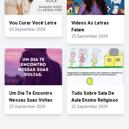
Vou Curar Você Letra
Videos As Letras
25 September 2024
Falam
25 September 2024
Um Dia Te Encontro
Tudo Sobre Sala De
Nessas Suas Voltas
Aula Ensino Religioso
25 September 2024
25 September 2024