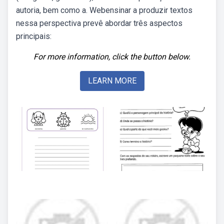
autoria, bem como a. Webensinar a produzir textos
nessa perspectiva prevê abordar três aspectos
principais:
For more information, click the button below.
LEARN MORE