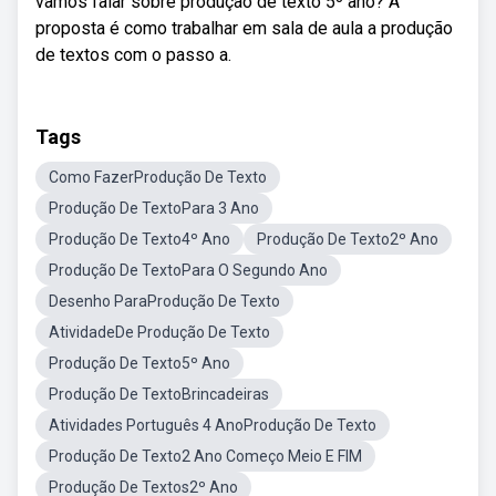
vamos falar sobre produção de texto 5º ano? A
proposta é como trabalhar em sala de aula a produção
de textos com o passo a.
Tags
Como FazerProdução De Texto
Produção De TextoPara 3 Ano
Produção De Texto4º Ano
Produção De Texto2º Ano
Produção De TextoPara O Segundo Ano
Desenho ParaProdução De Texto
AtividadeDe Produção De Texto
Produção De Texto5º Ano
Produção De TextoBrincadeiras
Atividades Português 4 AnoProdução De Texto
Produção De Texto2 Ano Começo Meio E FIM
Produção De Textos2º Ano