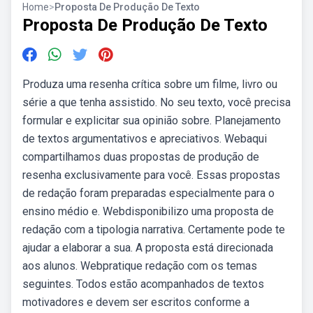
Home
>
Proposta De Produção De Texto
Proposta De Produção De Texto
Produza uma resenha crítica sobre um filme, livro ou
série a que tenha assistido. No seu texto, você precisa
formular e explicitar sua opinião sobre. Planejamento
de textos argumentativos e apreciativos. Webaqui
compartilhamos duas propostas de produção de
resenha exclusivamente para você. Essas propostas
de redação foram preparadas especialmente para o
ensino médio e. Webdisponibilizo uma proposta de
redação com a tipologia narrativa. Certamente pode te
ajudar a elaborar a sua. A proposta está direcionada
aos alunos. Webpratique redação com os temas
seguintes. Todos estão acompanhados de textos
motivadores e devem ser escritos conforme a