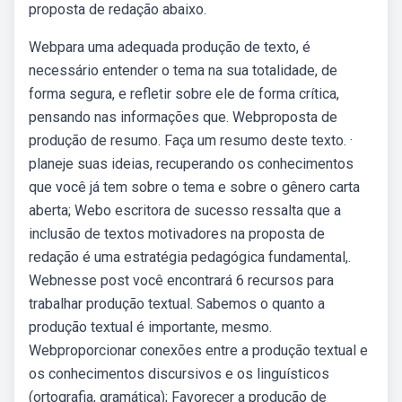
proposta de redação abaixo.
Webpara uma adequada produção de texto, é
necessário entender o tema na sua totalidade, de
forma segura, e refletir sobre ele de forma crítica,
pensando nas informações que. Webproposta de
produção de resumo. Faça um resumo deste texto. ·
planeje suas ideias, recuperando os conhecimentos
que você já tem sobre o tema e sobre o gênero carta
aberta; Webo escritora de sucesso ressalta que a
inclusão de textos motivadores na proposta de
redação é uma estratégia pedagógica fundamental,.
Webnesse post você encontrará 6 recursos para
trabalhar produção textual. Sabemos o quanto a
produção textual é importante, mesmo.
Webproporcionar conexões entre a produção textual e
os conhecimentos discursivos e os linguísticos
(ortografia, gramática); Favorecer a produção de