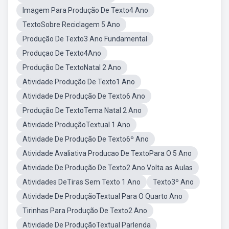
Imagem Para Produção De Texto4 Ano
TextoSobre Reciclagem 5 Ano
Produção De Texto3 Ano Fundamental
Produçao De Texto4Ano
Produção De TextoNatal 2 Ano
Atividade Produção De Texto1 Ano
Atividade De Produção De Texto6 Ano
Produção De TextoTema Natal 2 Ano
Atividade ProduçãoTextual 1 Ano
Atividade De Produção De Texto6º Ano
Atividade Avaliativa Producao De TextoPara O 5 Ano
Atividade De Produção De Texto2 Ano Volta as Aulas
Atividades DeTiras Sem Texto 1 Ano
Texto3º Ano
Atividade De ProduçãoTextual Para O Quarto Ano
Tirinhas Para Produção De Texto2 Ano
Atividade De ProduçãoTextual Parlenda