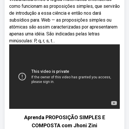
como funcionam as proposições simples, que servirão
de introdução a essa ciência e então nos dará
subsídios para. Web — as proposições simples ou
atômicas são assim caracterizadas por apresentarem
apenas uma idéia. São indicadas pelas letras
minúsculas: P, q, r, s, t…
Aprenda PROPOSIÇÃO SIMPLES E
COMPOSTA com Jhoni Zini