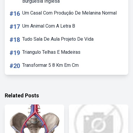
Burguesia Inglesa
#16
Um Casal Com Produção De Melanina Normal
#17
Um Animal Com A Letra B
#18
Tudo Sala De Aula Projeto De Vida
#19
Triangulo Telhas E Madeiras
#20
Transformar 5 8 Km Em Cm
Related Posts