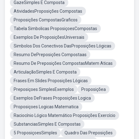
GazeSimples E Composta
AtividadesProposições Compostas
Proposições CompostasGraficos
Tabela Simbolicas ProposiçoesCompostas
Exemplos De ProposiçõesUniversais
Simbolos Dos Conectivos DasProposições Lógicas
Resumo DePreposições Compostaas
Resumo De Preposições CompostasMatem Aticas
ArticulaçãoSimples E Composta
Frases Em Slides Proposições Lógicas
Preposiçoes SimplesExemplos
Proposiçõea
Exemplos DeFrases Proposições Logica
Proposiçoes Logicas Matematica
Raciocínio Lógico Matemático Proposições Exercício
SubstanciasSimples E Compostas
5 ProposiçoesSimples
Quadro Das Preposições