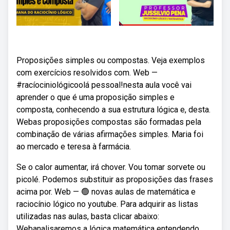
Proposições simples ou compostas. Veja exemplos
com exercícios resolvidos com. Web —
#racíociniológicoolá pessoal!nesta aula você vai
aprender o que é uma proposição simples e
composta, conhecendo a sua estrutura lógica e, desta.
Webas proposições compostas são formadas pela
combinação de várias afirmações simples. Maria foi
ao mercado e teresa à farmácia.
Se o calor aumentar, irá chover. Vou tomar sorvete ou
picolé. Podemos substituir as proposições das frases
acima por. Web — 🟢 novas aulas de matemática e
raciocínio lógico no youtube. Para adquirir as listas
utilizadas nas aulas, basta clicar abaixo:
Webanalisaremos a lógica matemática entendendo