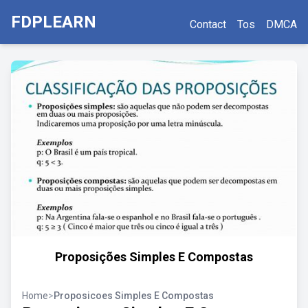
FDPLEARN
Contact
Tos
DMCA
Proposições Simples E Compostas
Home
>
Proposicoes Simples E Compostas