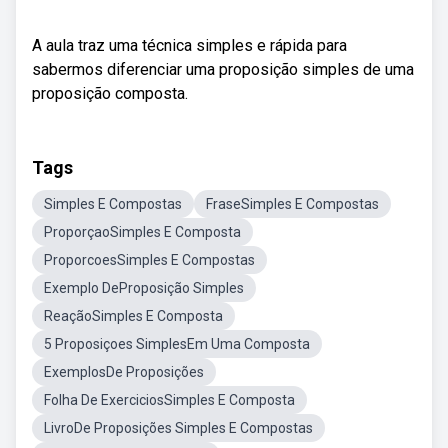
A aula traz uma técnica simples e rápida para
sabermos diferenciar uma proposição simples de uma
proposição composta.
Tags
Simples E Compostas
FraseSimples E Compostas
ProporçaoSimples E Composta
ProporcoesSimples E Compostas
Exemplo DeProposição Simples
ReaçãoSimples E Composta
5 Proposiçoes SimplesEm Uma Composta
ExemplosDe Proposições
Folha De ExerciciosSimples E Composta
LivroDe Proposições Simples E Compostas