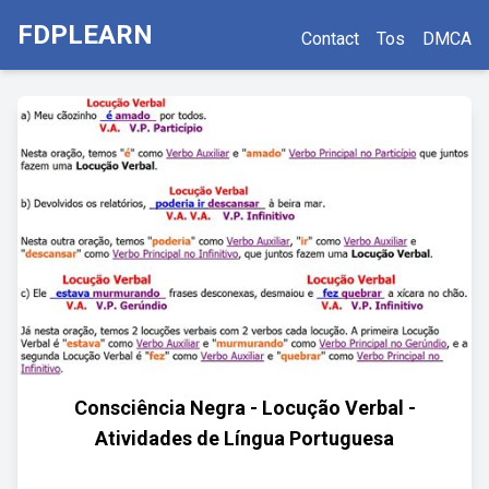
FDPLEARN
Contact
Tos
DMCA
Consciência Negra - Locução Verbal -
Atividades de Língua Portuguesa