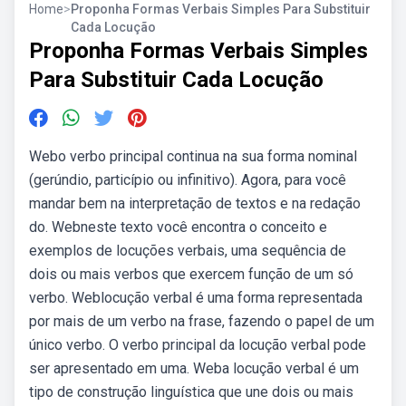
Home
>
Proponha Formas Verbais Simples Para Substituir
Cada Locução
Proponha Formas Verbais Simples
Para Substituir Cada Locução
Webo verbo principal continua na sua forma nominal
(gerúndio, particípio ou infinitivo). Agora, para você
mandar bem na interpretação de textos e na redação
do. Webneste texto você encontra o conceito e
exemplos de locuções verbais, uma sequência de
dois ou mais verbos que exercem função de um só
verbo. Weblocução verbal é uma forma representada
por mais de um verbo na frase, fazendo o papel de um
único verbo. O verbo principal da locução verbal pode
ser apresentado em uma. Weba locução verbal é um
tipo de construção linguística que une dois ou mais