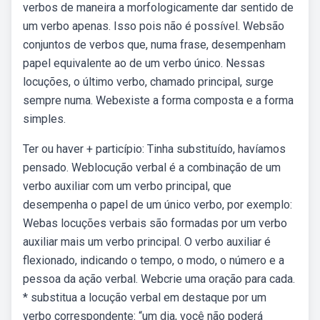
verbos de maneira a morfologicamente dar sentido de
um verbo apenas. Isso pois não é possível. Websão
conjuntos de verbos que, numa frase, desempenham
papel equivalente ao de um verbo único. Nessas
locuções, o último verbo, chamado principal, surge
sempre numa. Webexiste a forma composta e a forma
simples.
Ter ou haver + particípio: Tinha substituído, havíamos
pensado. Weblocução verbal é a combinação de um
verbo auxiliar com um verbo principal, que
desempenha o papel de um único verbo, por exemplo:
Webas locuções verbais são formadas por um verbo
auxiliar mais um verbo principal. O verbo auxiliar é
flexionado, indicando o tempo, o modo, o número e a
pessoa da ação verbal. Webcrie uma oração para cada.
* substitua a locução verbal em destaque por um
verbo correspondente: “um dia, você não poderá