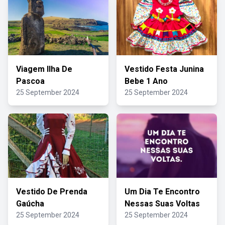
Viagem Ilha De
Vestido Festa Junina
Pascoa
Bebe 1 Ano
25 September 2024
25 September 2024
Vestido De Prenda
Um Dia Te Encontro
Gaúcha
Nessas Suas Voltas
25 September 2024
25 September 2024