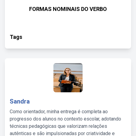
FORMAS NOMINAIS DO VERBO
Tags
Sandra
Como orientador, minha entrega é completa ao
progresso dos alunos no contexto escolar, adotando
técnicas pedagógicas que valorizam relações
autênticas e são impulsionadas por criatividade e