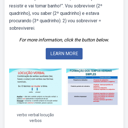
resistir e vai tomar banho!”. Vou sobreviver (2º
quadrinho), vou saber (2º quadrinho) e estava
procurando (3º quadrinho). 2) vou sobreviver =
sobreviverei.
For more information, click the button below.
LEARN MORE
verbo verbal locução
verbos