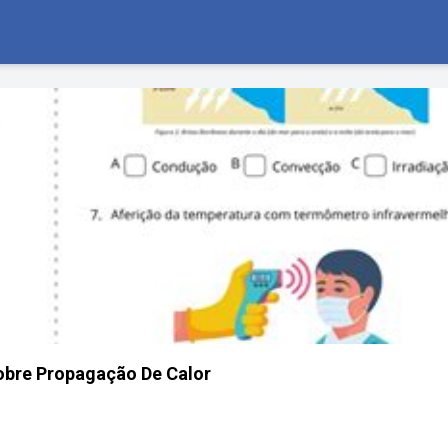
obre Propagação De Calor