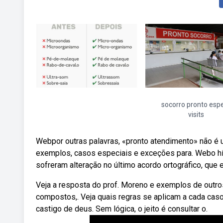
socorro pronto esp
visits
Webpor outras palavras, «pronto atendimento» não é 
exemplos, casos especiais e exceções para. Webo híf
sofreram alteração no último acordo ortográfico, que 
Veja a resposta do prof. Moreno e exemplos de outro
compostos,. Veja quais regras se aplicam a cada caso.
castigo de deus. Sem lógica, o jeito é consultar o.