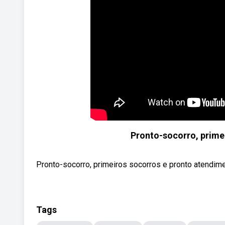
Pronto-socorro, prime
Pronto-socorro, primeiros socorros e pronto atendime
Tags