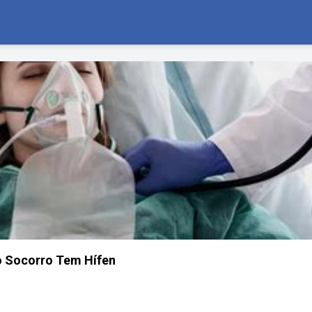
o Socorro Tem Hífen