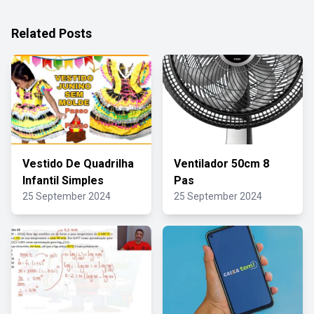
Related Posts
Vestido De Quadrilha
Ventilador 50cm 8
Infantil Simples
Pas
25 September 2024
25 September 2024