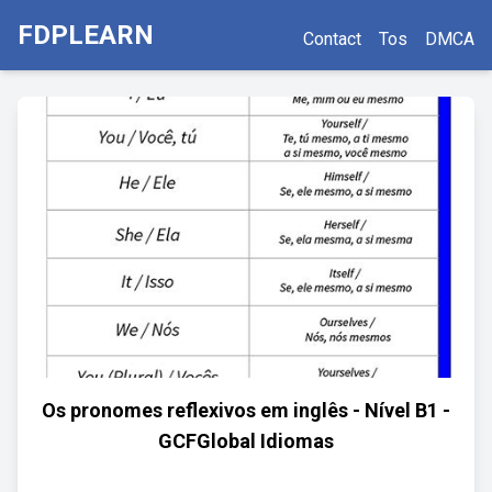
FDPLEARN
Contact
Tos
DMCA
Os pronomes reflexivos em inglês - Nível B1 -
GCFGlobal Idiomas