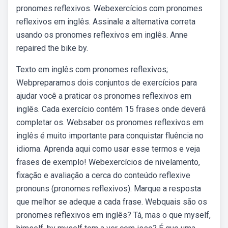
pronomes reflexivos. Webexercícios com pronomes
reflexivos em inglês. Assinale a alternativa correta
usando os pronomes reflexivos em inglês. Anne
repaired the bike by.
Texto em inglês com pronomes reflexivos;
Webpreparamos dois conjuntos de exercícios para
ajudar você a praticar os pronomes reflexivos em
inglês. Cada exercício contém 15 frases onde deverá
completar os. Websaber os pronomes reflexivos em
inglês é muito importante para conquistar fluência no
idioma. Aprenda aqui como usar esse termos e veja
frases de exemplo! Webexercícios de nivelamento,
fixação e avaliação a cerca do conteúdo reflexive
pronouns (pronomes reflexivos). Marque a resposta
que melhor se adeque a cada frase. Webquais são os
pronomes reflexivos em inglês? Tá, mas o que myself,