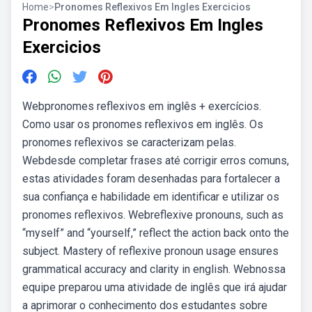
Home
>
Pronomes Reflexivos Em Ingles Exercicios
Pronomes Reflexivos Em Ingles
Exercicios
Webpronomes reflexivos em inglês + exercícios.
Como usar os pronomes reflexivos em inglês. Os
pronomes reflexivos se caracterizam pelas.
Webdesde completar frases até corrigir erros comuns,
estas atividades foram desenhadas para fortalecer a
sua confiança e habilidade em identificar e utilizar os
pronomes reflexivos. Webreflexive pronouns, such as
“myself” and “yourself,” reflect the action back onto the
subject. Mastery of reflexive pronoun usage ensures
grammatical accuracy and clarity in english. Webnossa
equipe preparou uma atividade de inglês que irá ajudar
a aprimorar o conhecimento dos estudantes sobre