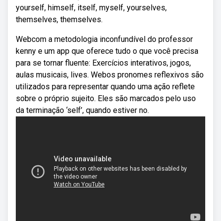
yourself, himself, itself, myself, yourselves,
themselves, themselves.
Webcom a metodologia inconfundível do professor
kenny e um app que oferece tudo o que você precisa
para se tornar fluente: Exercícios interativos, jogos,
aulas musicais, lives. Webos pronomes reflexivos são
utilizados para representar quando uma ação reflete
sobre o próprio sujeito. Eles são marcados pelo uso
da terminação ‘self’, quando estiver no.