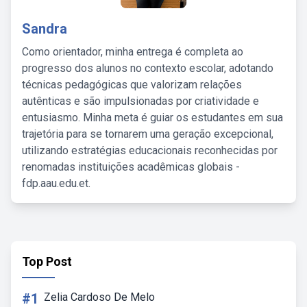
Sandra
Como orientador, minha entrega é completa ao
progresso dos alunos no contexto escolar, adotando
técnicas pedagógicas que valorizam relações
autênticas e são impulsionadas por criatividade e
entusiasmo. Minha meta é guiar os estudantes em sua
trajetória para se tornarem uma geração excepcional,
utilizando estratégias educacionais reconhecidas por
renomadas instituições acadêmicas globais -
fdp.aau.edu.et.
Top Post
#1
Zelia Cardoso De Melo