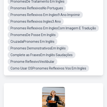
PronomesDe Tratamento Em Ingles
Pronomes ReflexivosNo Portugues
Pronomes Reflexivos Em Ingles9 Ano Imprimir
Pronomes Reflexivos Ingles3 Ano
Pronomes Reflexivos Em InglesCom Imagem E Tradução
PronomesDe Posse Em Inglês
CruzadaPronomes Em Inglês
Pronomes DemonstrativosEm Inglês
Complete as FrasesEm Inglês Saudações
Pronome ReflexivoVestibular
Como Usar OSPronomes Reflexivos Vos Em Ingles