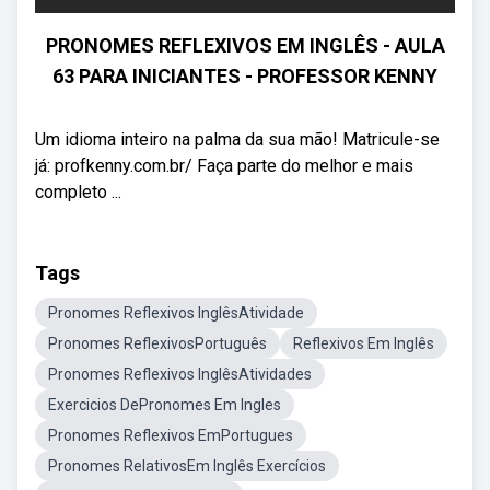
PRONOMES REFLEXIVOS EM INGLÊS - AULA
63 PARA INICIANTES - PROFESSOR KENNY
Um idioma inteiro na palma da sua mão! Matricule-se
já: profkenny.com.br/ Faça parte do melhor e mais
completo ...
Tags
Pronomes Reflexivos InglêsAtividade
Pronomes ReflexivosPortuguês
Reflexivos Em Inglês
Pronomes Reflexivos InglêsAtividades
Exercicios DePronomes Em Ingles
Pronomes Reflexivos EmPortugues
Pronomes RelativosEm Inglês Exercícios