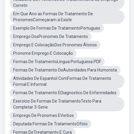
Correto
Em Que Ano as Formas De Tratamento De
PronomesComeçaram a Existir
Exemplo De Formas De TratamentoPortugues
Emprego DosPronomes De Tratamento
Emprego E ColocaçãoDos Pronomes Átonos
Pronome Emprego E Colocação
Formas De TratamentoLingua Portuguesa PDF
Formas De Tratamento DeAutoridades Para Humorista
Atividades De Espanhol ComFormas De Tratamento
Formal E Informal
Formas De Tratamento EDiagnostico De Enfermidades
Exercício De Formas De TratamentoTexto Para
Completar 3-Serie
Emprego De Pronomes EVerbos
Deputada Formas De TratamentoOfício
Formas DeTreatamento E Cura