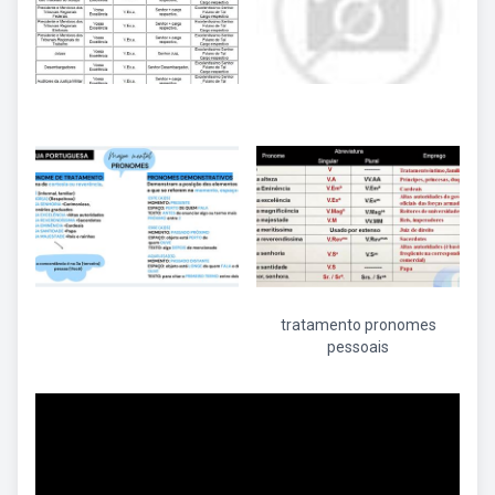
tratamento pronomes
pessoais