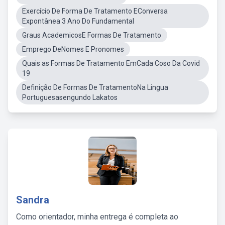
Exercício De Forma De Tratamento EConversa
Expontânea 3 Ano Do Fundamental
Graus AcademicosE Formas De Tratamento
Emprego DeNomes E Pronomes
Quais as Formas De Tratamento EmCada Coso Da Covid
19
Definição De Formas De TratamentoNa Lingua
Portuguesasengundo Lakatos
Sandra
Como orientador, minha entrega é completa ao