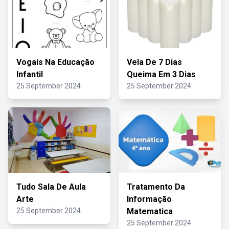
Vogais Na Educação
Vela De 7 Dias
Infantil
Queima Em 3 Dias
25 September 2024
25 September 2024
Tudo Sala De Aula
Tratamento Da
Arte
Informação
25 September 2024
Matematica
25 September 2024