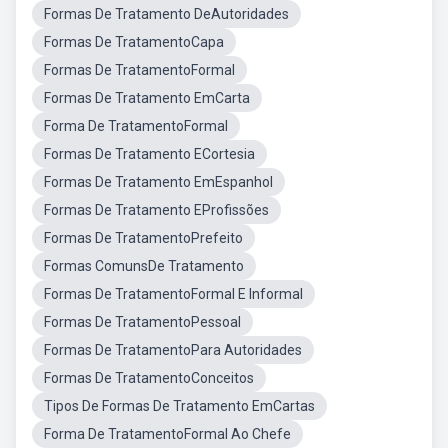
Formas De Tratamento DeAutoridades
Formas De TratamentoCapa
Formas De TratamentoFormal
Formas De Tratamento EmCarta
Forma De TratamentoFormal
Formas De Tratamento ECortesia
Formas De Tratamento EmEspanhol
Formas De Tratamento EProfissões
Formas De TratamentoPrefeito
Formas ComunsDe Tratamento
Formas De TratamentoFormal E Informal
Formas De TratamentoPessoal
Formas De TratamentoPara Autoridades
Formas De TratamentoConceitos
Tipos De Formas De Tratamento EmCartas
Forma De TratamentoFormal Ao Chefe