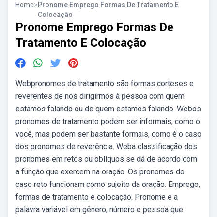
Home
>
Pronome Emprego Formas De Tratamento E
Colocação
Pronome Emprego Formas De
Tratamento E Colocação
Webpronomes de tratamento são formas corteses e
reverentes de nos dirigirmos à pessoa com quem
estamos falando ou de quem estamos falando. Webos
pronomes de tratamento podem ser informais, como o
você, mas podem ser bastante formais, como é o caso
dos pronomes de reverência. Weba classificação dos
pronomes em retos ou oblíquos se dá de acordo com
a função que exercem na oração. Os pronomes do
caso reto funcionam como sujeito da oração. Emprego,
formas de tratamento e colocação. Pronome é a
palavra variável em gênero, número e pessoa que