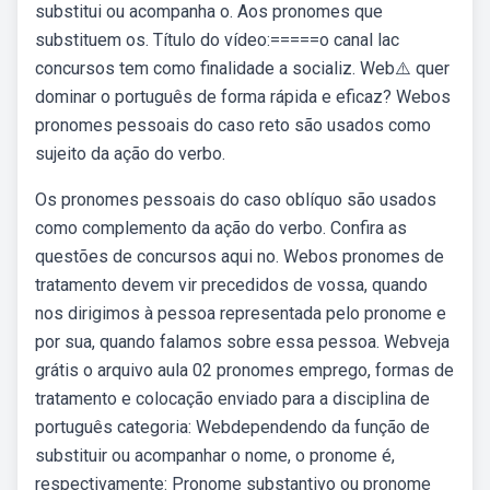
substitui ou acompanha o. Aos pronomes que
substituem os. Título do vídeo:=====o canal lac
concursos tem como finalidade a socializ. Web⚠️ quer
dominar o português de forma rápida e eficaz? Webos
pronomes pessoais do caso reto são usados como
sujeito da ação do verbo.
Os pronomes pessoais do caso oblíquo são usados
como complemento da ação do verbo. Confira as
questões de concursos aqui no. Webos pronomes de
tratamento devem vir precedidos de vossa, quando
nos dirigimos à pessoa representada pelo pronome e
por sua, quando falamos sobre essa pessoa. Webveja
grátis o arquivo aula 02 pronomes emprego, formas de
tratamento e colocação enviado para a disciplina de
português categoria: Webdependendo da função de
substituir ou acompanhar o nome, o pronome é,
respectivamente: Pronome substantivo ou pronome