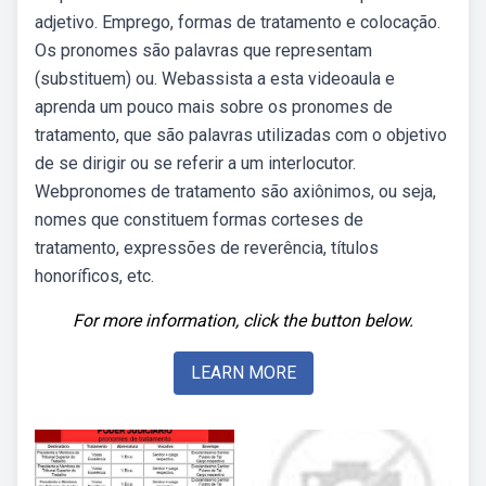
adjetivo. Emprego, formas de tratamento e colocação.
Os pronomes são palavras que representam
(substituem) ou. Webassista a esta videoaula e
aprenda um pouco mais sobre os pronomes de
tratamento, que são palavras utilizadas com o objetivo
de se dirigir ou se referir a um interlocutor.
Webpronomes de tratamento são axiônimos, ou seja,
nomes que constituem formas corteses de
tratamento, expressões de reverência, títulos
honoríficos, etc.
For more information, click the button below.
LEARN MORE