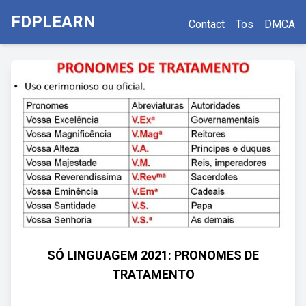
FDPLEARN
Contact
Tos
DMCA
SÓ LINGUAGEM 2021: PRONOMES DE
TRATAMENTO