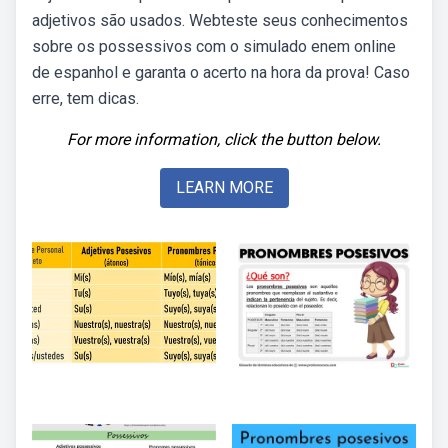
adjetivos são usados. Webteste seus conhecimentos
sobre os possessivos com o simulado enem online
de espanhol e garanta o acerto na hora da prova! Caso
erre, tem dicas.
For more information, click the button below.
LEARN MORE