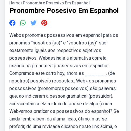
Home
>
Pronombre Posesivo Em Espanhol
Pronombre Posesivo Em Espanhol
Webos pronomes possessivos em espanhol para os
pronomes “nosotros (as)” e “vosotros (as)” são
exatamente iguais aos respectivos adjetivos
possessivos. Webassinale a alternativa correta
usando os pronomes possessivos em espanhol.
Compramos este carro hoy, ahora es ________. (de
nosotros) possíveis respostas:. Web» os pronomes
possessivos (pronombres posesivos) são palavras
que, ao indicarem a pessoa gramatical (possuidor),
acrescentam a ela a ideia de posse de algo (coisa.
Webvamos praticar os possessivos do espanhol? Se
ainda lembra bem da última lição, ótimo, mas se
preferir, dê uma revisada clicando neste link acima, e