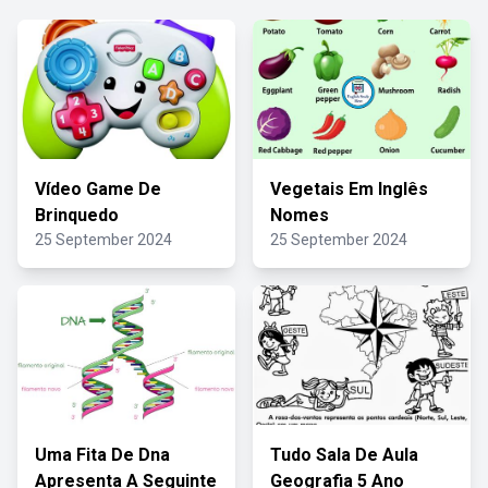
Vídeo Game De
Vegetais Em Inglês
Brinquedo
Nomes
25 September 2024
25 September 2024
Uma Fita De Dna
Tudo Sala De Aula
Apresenta A Seguinte
Geografia 5 Ano