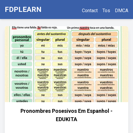
FDPLEARN
Contact
Tos
DMCA
Pronombres Posesivos Em Espanhol -
EDUKITA