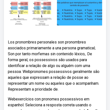
Los pronombres personales son pronombres
asociados primariamente a una persona gramatical;
Son por tanto morfemas sin contenido léxico,. De
forma geral, os possessivos são usados para
identificar a relação de algo ou alguém com uma
pessoa. Webpronomes possessivos geralmente são
aqueles que expressam a relação de posse ao
representar um nome ou aqueles que o acompanham.
Representam a prioridade de.
Webexercícios con pronomes possessivos em
espanhol. Seleciona a resposta correta usando o