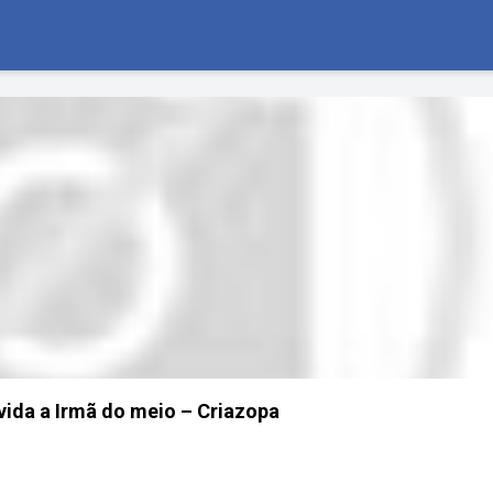
ida a Irmã do meio – Criazopa