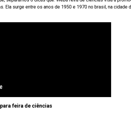
as. Ela surge entre os anos de 1950 e 1970 no brasil, na cidade 
para feira de ciências