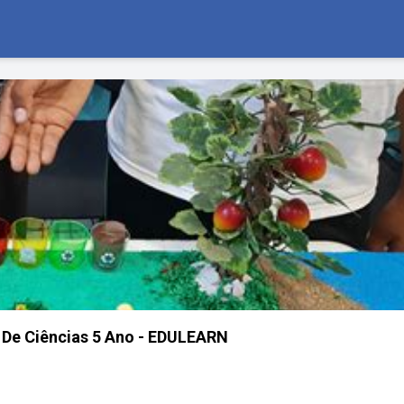
a De Ciências 5 Ano - EDULEARN