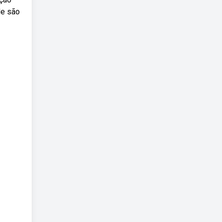
de são