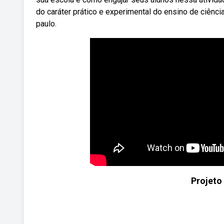
do caráter prático e experimental do ensino de ciênci
paulo.
Projeto 