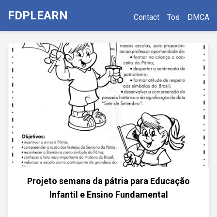
FDPLEARN
Contact
Tos
DMCA
Projeto semana da pátria para Educação
Infantil e Ensino Fundamental