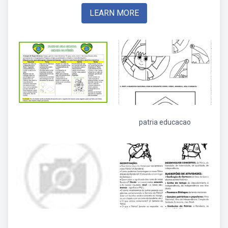
LEARN MORE
patria educacao