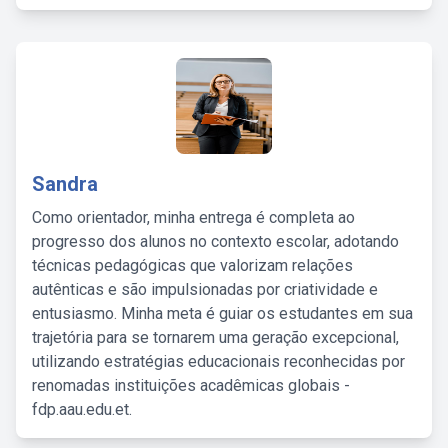
Sandra
Como orientador, minha entrega é completa ao
progresso dos alunos no contexto escolar, adotando
técnicas pedagógicas que valorizam relações
autênticas e são impulsionadas por criatividade e
entusiasmo. Minha meta é guiar os estudantes em sua
trajetória para se tornarem uma geração excepcional,
utilizando estratégias educacionais reconhecidas por
renomadas instituições acadêmicas globais -
fdp.aau.edu.et.