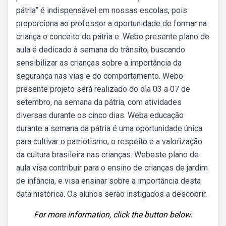
pátria” é indispensável em nossas escolas, pois
proporciona ao professor a oportunidade de formar na
criança o conceito de pátria e. Webo presente plano de
aula é dedicado à semana do trânsito, buscando
sensibilizar as crianças sobre a importância da
segurança nas vias e do comportamento. Webo
presente projeto será realizado do dia 03 a 07 de
setembro, na semana da pátria, com atividades
diversas durante os cinco dias. Weba educação
durante a semana da pátria é uma oportunidade única
para cultivar o patriotismo, o respeito e a valorização
da cultura brasileira nas crianças. Webeste plano de
aula visa contribuir para o ensino de crianças de jardim
de infância, e visa ensinar sobre a importância desta
data histórica. Os alunos serão instigados a descobrir.
For more information, click the button below.