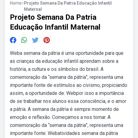
Home
>
Projeto Semana Da Patria Educação Infantil
Maternal
Projeto Semana Da Patria
Educação Infantil Maternal
Weba semana da pátria é uma oportunidade para que
as crianças da educação infantil aprendam sobre a
história, a cultura e os símbolos do brasil. A
comemoração da “semana da pátria”, representa uma
importante fonte de estímulos ao civismo, propiciando
assim, a oportunidade de: Webpor isso a importância
de se trabalhar nos alunos essa consciência, e o amor
a pátria. A semana da pátria é sempre momento de
emoção e reflexão. Começamos a nos tornar. A
comemoração da “semana da pátria”, representa uma
importante fonte. Webatividades semana da pátria