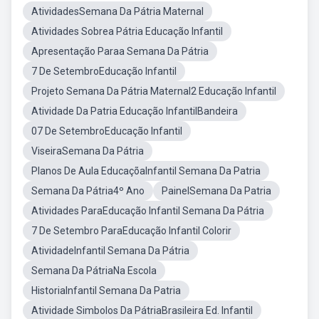
AtividadesSemana Da Pátria Maternal
Atividades Sobrea Pátria Educação Infantil
Apresentação Paraa Semana Da Pátria
7 De SetembroEducação Infantil
Projeto Semana Da Pátria Maternal2 Educação Infantil
Atividade Da Patria Educação InfantilBandeira
07 De SetembroEducação Infantil
ViseiraSemana Da Pátria
Planos De Aula EducaçõaInfantil Semana Da Patria
Semana Da Pátria4º Ano
PainelSemana Da Patria
Atividades ParaEducação Infantil Semana Da Pátria
7 De Setembro ParaEducação Infantil Colorir
AtividadeInfantil Semana Da Pátria
Semana Da PátriaNa Escola
HistoriaInfantil Semana Da Patria
Atividade Simbolos Da PátriaBrasileira Ed. Infantil