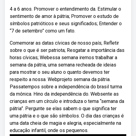
4 a 6 anos. Promover o entendimento da. Estimular o
sentimento de amor à pátria; Promover o estudo de
símbolos patrióticos e seus significados; Entender o
“7 de setembro” como um fato.
Comemorar as datas cívicas de nosso país; Refletir
sobre o que é ser patriota; Resgatar a importância das
horas cívicas; Webessa semana iremos trabalhar a
semana da pátria, uma semana recheada de ideias
para mostrar o seu aluno o quanto devemos ter
respeito a nossa. Webprojeto semana da pátria.
Passatempos sobre a independência do brasil turma
da mônica. Hino da independência do. Websente as
crianças em um círculo e introduza o tema “semana da
pátria”. Pergunte se elas sabem o que significa ter
uma pátria e o que são símbolos. O dia das crianças é
uma data cheia de magia e alegria, especialmente na
educação infantil, onde os pequenos.