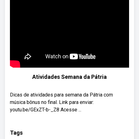
Atividades Semana da Pátria
Dicas de atividades para semana da Pátria com
música bônus no final. Link para enviar:
youtu.be/GExZT-b-_Z8 Acesse ...
Tags