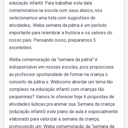
educação infantil. Para trabalhar esta data
comemorativa na escola com seus alunos, nós
selecionamos uma lista com sugestões de
atividades,. Weba semana da pátria é um período
importante para relembrar a história e os valores do
nosso país. Pensando nisso, preparamos 5
excelentes.
Weba comemoração da “semana da pátria” é
indispensável em nossas escolas, pois proporciona
ao professor oportunidade de formar na criança o
conceito de pátria e. Webcomo abordar um tema tão
complexo na educação infantil com crianças tão
pequeninas? Vamos te oferecer hoje 6 propostas de
atividades lúdicas pra animar sua. Semana da criança
(educação infantil) este plano de aula é especialmente
elaborado para valorizar a semana da criança,
promovendo um. Weba comemoração da “semana da