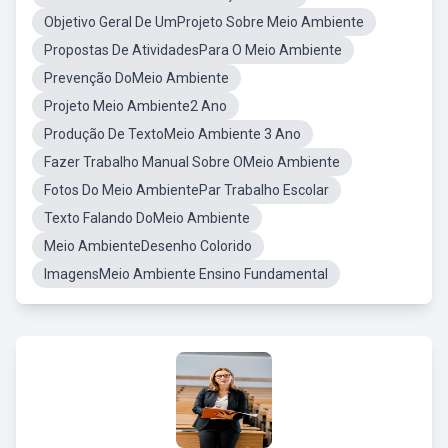
Objetivo Geral De UmProjeto Sobre Meio Ambiente
Propostas De AtividadesPara O Meio Ambiente
Prevenção DoMeio Ambiente
Projeto Meio Ambiente2 Ano
Produção De TextoMeio Ambiente 3 Ano
Fazer Trabalho Manual Sobre OMeio Ambiente
Fotos Do Meio AmbientePar Trabalho Escolar
Texto Falando DoMeio Ambiente
Meio AmbienteDesenho Colorido
ImagensMeio Ambiente Ensino Fundamental