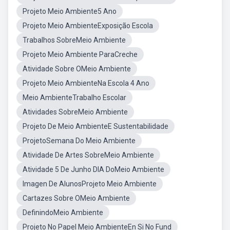
Projeto Meio Ambiente5 Ano
Projeto Meio AmbienteExposição Escola
Trabalhos SobreMeio Ambiente
Projeto Meio Ambiente ParaCreche
Atividade Sobre OMeio Ambiente
Projeto Meio AmbienteNa Escola 4 Ano
Meio AmbienteTrabalho Escolar
Atividades SobreMeio Ambiente
Projeto De Meio AmbienteE Sustentabilidade
ProjetoSemana Do Meio Ambiente
Atividade De Artes SobreMeio Ambiente
Atividade 5 De Junho DIA DoMeio Ambiente
Imagen De AlunosProjeto Meio Ambiente
Cartazes Sobre OMeio Ambiente
DefinindoMeio Ambiente
Projeto No Papel Meio AmbienteEn Si No Fund