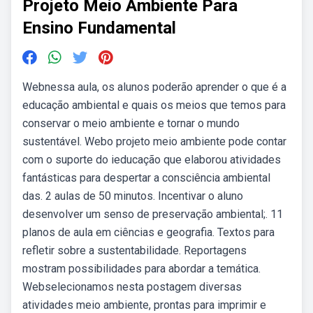
Projeto Meio Ambiente Para
Ensino Fundamental
Webnessa aula, os alunos poderão aprender o que é a
educação ambiental e quais os meios que temos para
conservar o meio ambiente e tornar o mundo
sustentável. Webo projeto meio ambiente pode contar
com o suporte do ieducação que elaborou atividades
fantásticas para despertar a consciência ambiental
das. 2 aulas de 50 minutos. Incentivar o aluno
desenvolver um senso de preservação ambiental;. 11
planos de aula em ciências e geografia. Textos para
refletir sobre a sustentabilidade. Reportagens
mostram possibilidades para abordar a temática.
Webselecionamos nesta postagem diversas
atividades meio ambiente, prontas para imprimir e