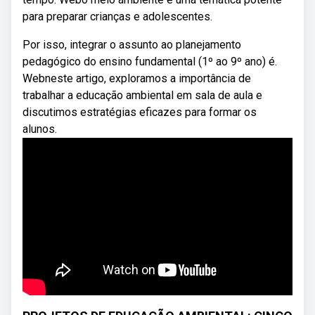
para preparar crianças e adolescentes.
Por isso, integrar o assunto ao planejamento
pedagógico do ensino fundamental (1º ao 9º ano) é.
Webneste artigo, exploramos a importância de
trabalhar a educação ambiental em sala de aula e
discutimos estratégias eficazes para formar os
alunos.