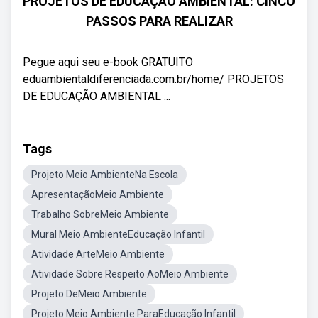
PROJETOS DE EDUCAÇÃO AMBIENTAL: CINCO
PASSOS PARA REALIZAR
Pegue aqui seu e-book GRATUITO
eduambientaldiferenciada.com.br/home/ PROJETOS
DE EDUCAÇÃO AMBIENTAL ...
Tags
Projeto Meio AmbienteNa Escola
ApresentaçãoMeio Ambiente
Trabalho SobreMeio Ambiente
Mural Meio AmbienteEducação Infantil
Atividade ArteMeio Ambiente
Atividade Sobre Respeito AoMeio Ambiente
Projeto DeMeio Ambiente
Projeto Meio Ambiente ParaEducação Infantil