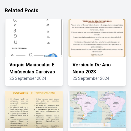
Related Posts
Vogais Maiúsculas E
Versículo De Ano
Minúsculas Cursivas
Novo 2023
25 September 2024
25 September 2024