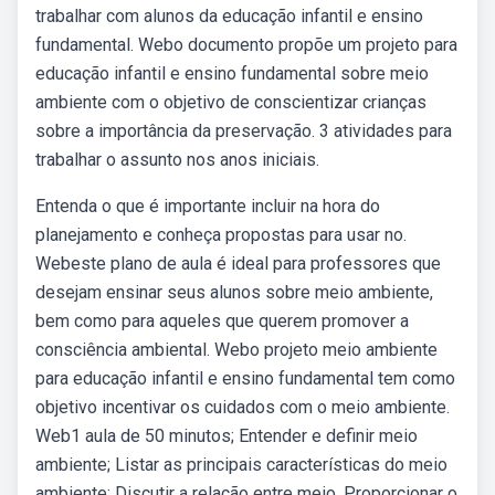
trabalhar com alunos da educação infantil e ensino
fundamental. Webo documento propõe um projeto para
educação infantil e ensino fundamental sobre meio
ambiente com o objetivo de conscientizar crianças
sobre a importância da preservação. 3 atividades para
trabalhar o assunto nos anos iniciais.
Entenda o que é importante incluir na hora do
planejamento e conheça propostas para usar no.
Webeste plano de aula é ideal para professores que
desejam ensinar seus alunos sobre meio ambiente,
bem como para aqueles que querem promover a
consciência ambiental. Webo projeto meio ambiente
para educação infantil e ensino fundamental tem como
objetivo incentivar os cuidados com o meio ambiente.
Web1 aula de 50 minutos; Entender e definir meio
ambiente; Listar as principais características do meio
ambiente; Discutir a relação entre meio. Proporcionar o