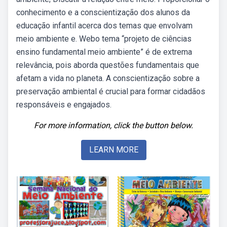
conhecimento e a conscientização dos alunos da
educação infantil acerca dos temas que envolvam
meio ambiente e. Webo tema “projeto de ciências
ensino fundamental meio ambiente” é de extrema
relevância, pois aborda questões fundamentais que
afetam a vida no planeta. A conscientização sobre a
preservação ambiental é crucial para formar cidadãos
responsáveis e engajados.
For more information, click the button below.
LEARN MORE