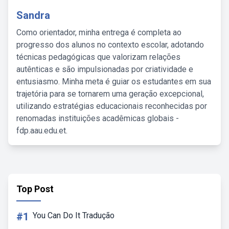
Sandra
Como orientador, minha entrega é completa ao
progresso dos alunos no contexto escolar, adotando
técnicas pedagógicas que valorizam relações
autênticas e são impulsionadas por criatividade e
entusiasmo. Minha meta é guiar os estudantes em sua
trajetória para se tornarem uma geração excepcional,
utilizando estratégias educacionais reconhecidas por
renomadas instituições acadêmicas globais -
fdp.aau.edu.et.
Top Post
#1
You Can Do It Tradução