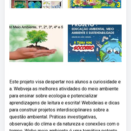
Este projeto visa despertar nos alunos a curiosidade e
a. Webveja as melhores atividades do meio ambiente
para ensinar sobre ecologia e potencializar
aprendizagens de leitura e escrita! Webideias e dicas
para construir projetos interdisciplinares sobre a
questão ambiental. Práticas investigativas,
observação do clima e da natureza e conexões com o
tempo. Webo meio ambiente é uma temática potente