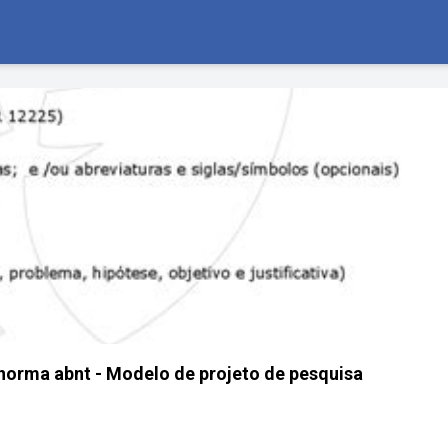
norma abnt - Modelo de projeto de pesquisa