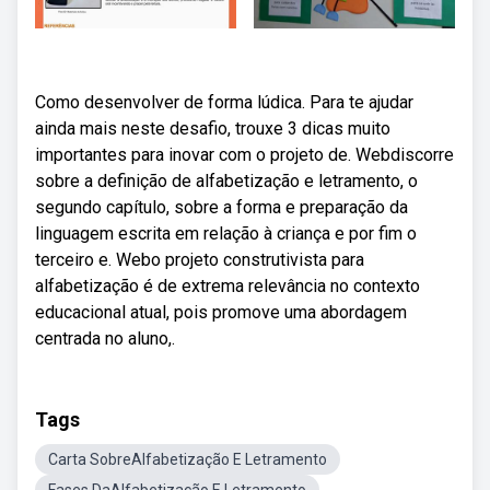
Como desenvolver de forma lúdica. Para te ajudar
ainda mais neste desafio, trouxe 3 dicas muito
importantes para inovar com o projeto de. Webdiscorre
sobre a definição de alfabetização e letramento, o
segundo capítulo, sobre a forma e preparação da
linguagem escrita em relação à criança e por fim o
terceiro e. Webo projeto construtivista para
alfabetização é de extrema relevância no contexto
educacional atual, pois promove uma abordagem
centrada no aluno,.
Tags
Carta SobreAlfabetização E Letramento