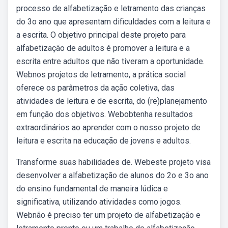
processo de alfabetização e letramento das crianças
do 3o ano que apresentam dificuldades com a leitura e
a escrita. O objetivo principal deste projeto para
alfabetização de adultos é promover a leitura e a
escrita entre adultos que não tiveram a oportunidade.
Webnos projetos de letramento, a prática social
oferece os parâmetros da ação coletiva, das
atividades de leitura e de escrita, do (re)planejamento
em função dos objetivos. Webobtenha resultados
extraordinários ao aprender com o nosso projeto de
leitura e escrita na educação de jovens e adultos.
Transforme suas habilidades de. Webeste projeto visa
desenvolver a alfabetização de alunos do 2o e 3o ano
do ensino fundamental de maneira lúdica e
significativa, utilizando atividades como jogos.
Webnão é preciso ter um projeto de alfabetização e