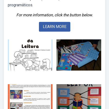
programáticos.
For more information, click the button below.
LEARN MORE