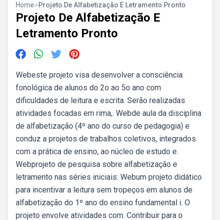
Home
>
Projeto De Alfabetização E Letramento Pronto
Projeto De Alfabetização E
Letramento Pronto
Webeste projeto visa desenvolver a consciência
fonológica de alunos do 2o ao 5o ano com
dificuldades de leitura e escrita. Serão realizadas
atividades focadas em rima,. Webde aula da disciplina
de alfabetização (4º ano do curso de pedagogia) e
conduz a projetos de trabalhos coletivos, integrados
com a prática de ensino, ao núcleo de estudo e.
Webprojeto de pesquisa sobre alfabetização e
letramento nas séries iniciais: Webum projeto didático
para incentivar a leitura sem tropeços em alunos de
alfabetização do 1º ano do ensino fundamental i. O
projeto envolve atividades com. Contribuir para o