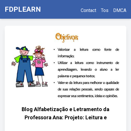
FDPLEARN
Contact
Tos
DMCA
Blog Alfabetização e Letramento da
Professora Ana: Projeto: Leitura e