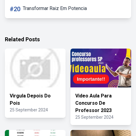
#20
Transformar Raiz Em Potencia
Related Posts
Virgula Depois Do
Video Aula Para
Pois
Concurso De
25 September 2024
Professor 2023
25 September 2024