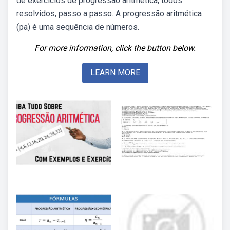
de exercícios de progressão aritmética, todos
resolvidos, passo a passo. A progressão aritmética
(pa) é uma sequência de números.
For more information, click the button below.
LEARN MORE