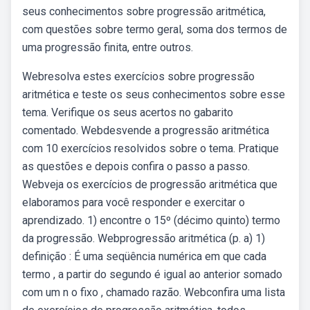
seus conhecimentos sobre progressão aritmética,
com questões sobre termo geral, soma dos termos de
uma progressão finita, entre outros.
Webresolva estes exercícios sobre progressão
aritmética e teste os seus conhecimentos sobre esse
tema. Verifique os seus acertos no gabarito
comentado. Webdesvende a progressão aritmética
com 10 exercícios resolvidos sobre o tema. Pratique
as questões e depois confira o passo a passo.
Webveja os exercícios de progressão aritmética que
elaboramos para você responder e exercitar o
aprendizado. 1) encontre o 15º (décimo quinto) termo
da progressão. Webprogressão aritmética (p. a) 1)
definição : É uma seqüência numérica em que cada
termo , a partir do segundo é igual ao anterior somado
com um n o fixo , chamado razão. Webconfira uma lista