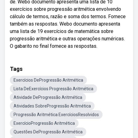
de. Webo documento apresenta uma lista de 10
exercícios sobre progressão aritmética envolvendo
cálculo de termos, razão e soma dos termos. Fornece
também as respostas. Webo documento apresenta
uma lista de 19 exercícios de matemática sobre
progressão aritmética e outras operações numéricas.
O gabarito no final fornece as respostas.
Tags
Exercícios DeProgressão Aritmética
Lista DeExercícios Progressão Aritmética
Atividade DeProgressão Aritmética
Atividades SobreProgressão Aritmética
Progressão Aritmética ExercíciosResolvidos
ExercícioProgressão Aritmética
Questões DeProgressão Aritmética