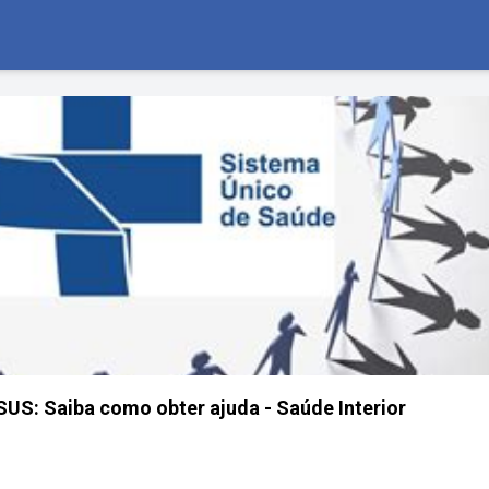
US: Saiba como obter ajuda - Saúde Interior