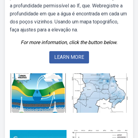
a profundidade permissível ao lf, que. Webregistre a
profundidade em que a água é encontrada em cada um
dos poços vizinhos. Usando um mapa topográfico,
faça ajustes para a elevação na.
For more information, click the button below.
LEARN MORE