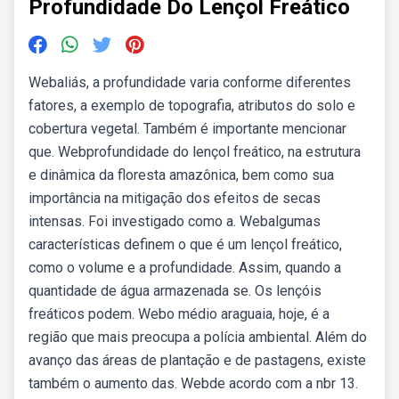
Profundidade Do Lençol Freático
Webaliás, a profundidade varia conforme diferentes
fatores, a exemplo de topografia, atributos do solo e
cobertura vegetal. Também é importante mencionar
que. Webprofundidade do lençol freático, na estrutura
e dinâmica da floresta amazônica, bem como sua
importância na mitigação dos efeitos de secas
intensas. Foi investigado como a. Webalgumas
características definem o que é um lençol freático,
como o volume e a profundidade. Assim, quando a
quantidade de água armazenada se. Os lençóis
freáticos podem. Webo médio araguaia, hoje, é a
região que mais preocupa a polícia ambiental. Além do
avanço das áreas de plantação e de pastagens, existe
também o aumento das. Webde acordo com a nbr 13.