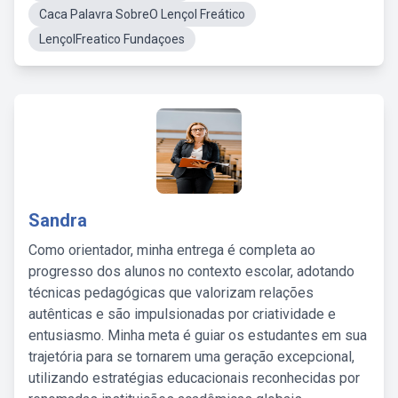
Caca Palavra SobreO Lençol Freático
LençolFreatico Fundaçoes
Sandra
Como orientador, minha entrega é completa ao
progresso dos alunos no contexto escolar, adotando
técnicas pedagógicas que valorizam relações
autênticas e são impulsionadas por criatividade e
entusiasmo. Minha meta é guiar os estudantes em sua
trajetória para se tornarem uma geração excepcional,
utilizando estratégias educacionais reconhecidas por