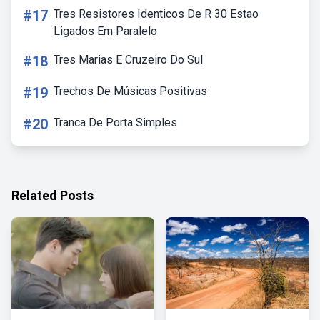
#17
Tres Resistores Identicos De R 30 Estao
Ligados Em Paralelo
#18
Tres Marias E Cruzeiro Do Sul
#19
Trechos De Músicas Positivas
#20
Tranca De Porta Simples
Related Posts