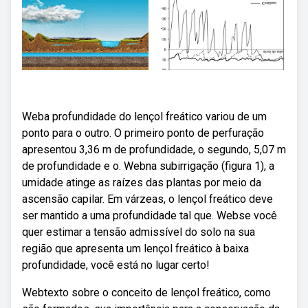
Weba profundidade do lençol freático variou de um
ponto para o outro. O primeiro ponto de perfuração
apresentou 3,36 m de profundidade, o segundo, 5,07 m
de profundidade e o. Webna subirrigação (figura 1), a
umidade atinge as raízes das plantas por meio da
ascensão capilar. Em várzeas, o lençol freático deve
ser mantido a uma profundidade tal que. Webse você
quer estimar a tensão admissível do solo na sua
região que apresenta um lençol freático à baixa
profundidade, você está no lugar certo!
Webtexto sobre o conceito de lençol freático, como