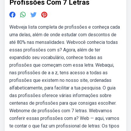
Profissões Com 7 Letras
Webveja lista completa de profissões e conheça cada
uma delas, além de onde estudar com descontos de
até 80% nas mensalidades. Webvocê conhecia todas
essas profissões com s? Agora, além de ter
expandido seu vocabulário, conhece todas as
profissões que começam com essa letra. Webaqui,
nas profissões de a a z, tens acesso a todas as
profissões que existem no nosso site, ordenadas
alfabeticamente, para facilitar a tua pesquisa. O guia
das profissões oferece várias informações sobre
centenas de profissões para que consigas escolher.
Webnome de profissões com 7 letras. Webvamos
conferir essas profissões com a? Web — aqui, vamos
te contar o que faz um profissional de letras: Os tipos