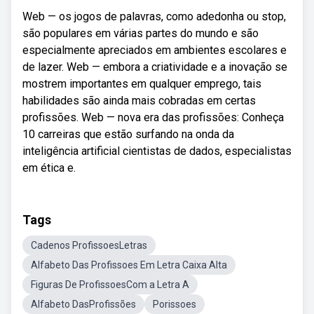
Web — os jogos de palavras, como adedonha ou stop,
são populares em várias partes do mundo e são
especialmente apreciados em ambientes escolares e
de lazer. Web — embora a criatividade e a inovação se
mostrem importantes em qualquer emprego, tais
habilidades são ainda mais cobradas em certas
profissões. Web — nova era das profissões: Conheça
10 carreiras que estão surfando na onda da
inteligência artificial cientistas de dados, especialistas
em ética e.
Tags
Cadenos ProfissoesLetras
Alfabeto Das Profissoes Em Letra Caixa Alta
Figuras De ProfissoesCom a Letra A
Alfabeto DasProfissões
Porissoes