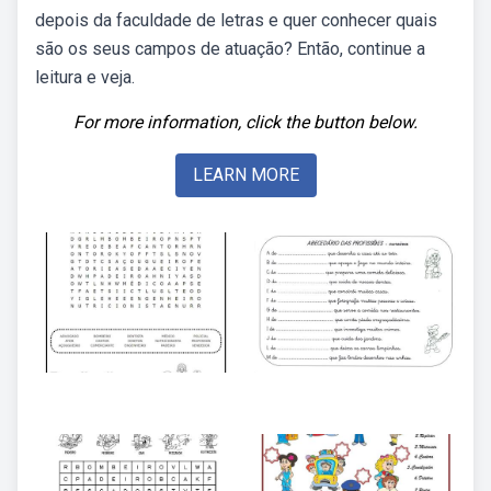
depois da faculdade de letras e quer conhecer quais
são os seus campos de atuação? Então, continue a
leitura e veja.
For more information, click the button below.
LEARN MORE