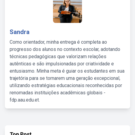
Sandra
Como orientador, minha entrega é completa ao
progresso dos alunos no contexto escolar, adotando
técnicas pedagógicas que valorizam relações
autênticas e são impulsionadas por criatividade e
entusiasmo. Minha meta é guiar os estudantes em sua
trajetória para se tornarem uma geração excepcional,
utilizando estratégias educacionais reconhecidas por
renomadas instituições acadêmicas globais -
fdp.aau.edu.et.
Top Post