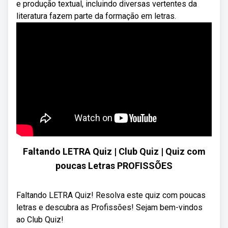
e produção textual, incluindo diversas vertentes da
literatura fazem parte da formação em letras.
Faltando LETRA Quiz | Club Quiz | Quiz com
poucas Letras PROFISSÕES
Faltando LETRA Quiz! Resolva este quiz com poucas
letras e descubra as Profissões! Sejam bem-vindos
ao Club Quiz!