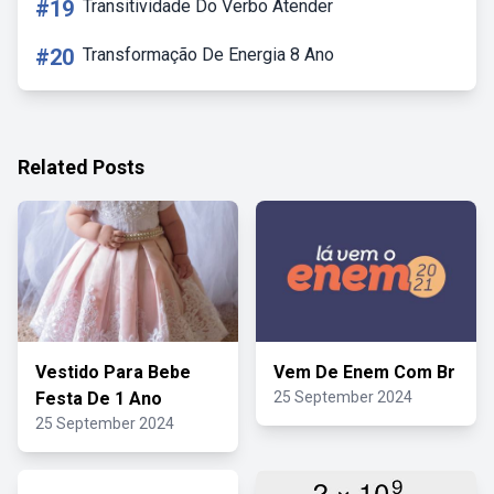
#19
Transitividade Do Verbo Atender
#20
Transformação De Energia 8 Ano
Related Posts
Vestido Para Bebe
Vem De Enem Com Br
Festa De 1 Ano
25 September 2024
25 September 2024