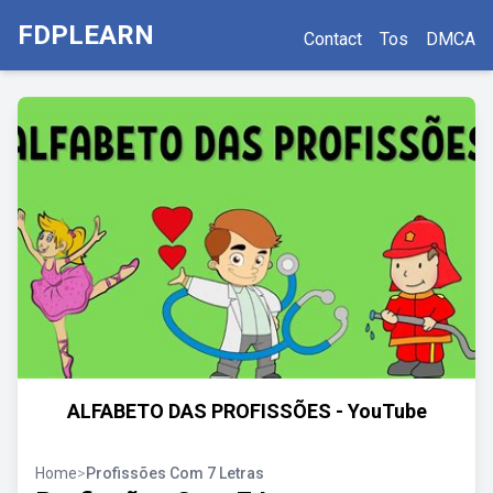
FDPLEARN
Contact
Tos
DMCA
ALFABETO DAS PROFISSÕES - YouTube
Home
>
Profissões Com 7 Letras