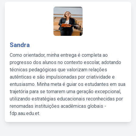
Sandra
Como orientador, minha entrega é completa ao
progresso dos alunos no contexto escolar, adotando
técnicas pedagógicas que valorizam relações
autênticas e são impulsionadas por criatividade e
entusiasmo. Minha meta é guiar os estudantes em sua
trajetória para se tornarem uma geração excepcional,
utilizando estratégias educacionais reconhecidas por
renomadas instituições acadêmicas globais -
fdp.aau.edu.et.