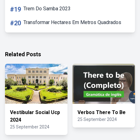
#19
Trem Do Samba 2023
#20
Transformar Hectares Em Metros Quadrados
Related Posts
Vestibular Social Ucp
Verbos There To Be
2024
25 September 2024
25 September 2024