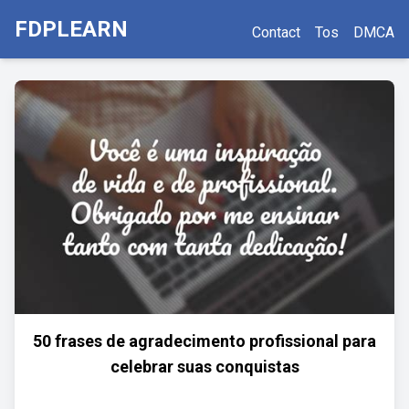
FDPLEARN
Contact
Tos
DMCA
50 frases de agradecimento profissional para
celebrar suas conquistas