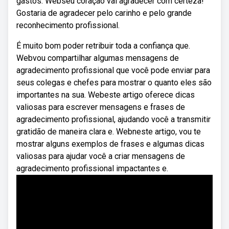
gastos. Webseu coração vai agradecer com certeza!
Gostaria de agradecer pelo carinho e pelo grande
reconhecimento profissional.
É muito bom poder retribuir toda a confiança que.
Webvou compartilhar algumas mensagens de
agradecimento profissional que você pode enviar para
seus colegas e chefes para mostrar o quanto eles são
importantes na sua. Webeste artigo oferece dicas
valiosas para escrever mensagens e frases de
agradecimento profissional, ajudando você a transmitir
gratidão de maneira clara e. Webneste artigo, vou te
mostrar alguns exemplos de frases e algumas dicas
valiosas para ajudar você a criar mensagens de
agradecimento profissional impactantes e.