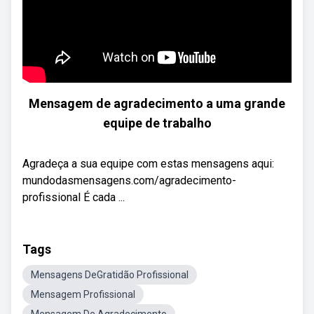
Mensagem de agradecimento a uma grande
equipe de trabalho
Agradeça a sua equipe com estas mensagens aqui:
mundodasmensagens.com/agradecimento-
profissional É cada ...
Tags
Mensagens DeGratidão Profissional
Mensagem Profissional