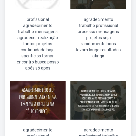
profissional
agradecimento
agradecimento
trabalho profissional
trabalho mensagens
processo mensagens
agradecer realização
projetos seja
tantos projetos
rapidamente bons
continuidade hoje
levam longo resultados
sacrifícios tornar
atingir
encontro busca posso
após só apos
agradecimento
agradecimento