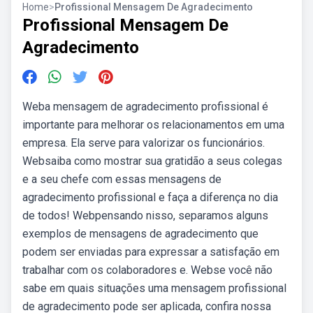
Home
>
Profissional Mensagem De Agradecimento
Profissional Mensagem De
Agradecimento
Weba mensagem de agradecimento profissional é
importante para melhorar os relacionamentos em uma
empresa. Ela serve para valorizar os funcionários.
Websaiba como mostrar sua gratidão a seus colegas
e a seu chefe com essas mensagens de
agradecimento profissional e faça a diferença no dia
de todos! Webpensando nisso, separamos alguns
exemplos de mensagens de agradecimento que
podem ser enviadas para expressar a satisfação em
trabalhar com os colaboradores e. Webse você não
sabe em quais situações uma mensagem profissional
de agradecimento pode ser aplicada, confira nossa