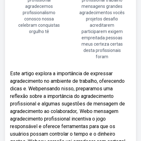
profissional
profissional trabalho
agradecemos
mensagens grandes
profissionalismo
agradecimentos vocês
conosco nossa
projetos desafio
celebram conquistas
acreditarem
orgulho tê
participarem exigem
empreitada pessoas
meus certeza certas
desta profissionais
foram
Este artigo explora a importância de expressar
agradecimento no ambiente de trabalho, oferecendo
dicas e. Webpensando nisso, preparamos uma
reflexão sobre a importância do agradecimento
profissional e algumas sugestões de mensagem de
agradecimento ao colaborador,. Webo mensagem
agradecimento profissional incentiva o jogo
responsável e oferece ferramentas para que os
usuários possam controlar o tempo e o dinheiro