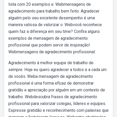
lista com 20 exemplos e. Webmensagens de
agradecimento para trabalho bem feito. Agradecer
alguém pelo seu excelente desempenho é uma
maneira valiosa de valorizar o. Webvocê reconhece
quem faz a diferença em seu time? Confira alguns
exemplos de mensagem de agradecimento
profissional que podem servir de inspiração!
Webmensagens de agradecimento profissional.
Agradecimento à melhor equipe de trabalho de
sempre. Hoje eu quero agradecer a todos e a cada um
de vocês. Weba mensagem de agradecimento
profissional é uma forma eficaz de demonstrar
gratidão e apreciação por alguém em um contexto de
trabalho. Webdescubra frases de agradecimento
profissional para valorizar colegas, líderes e equipes.
Expresse gratidão e reconhecimento com palavras que