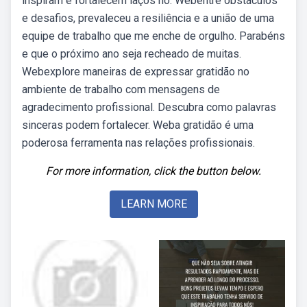
inspiram e fortalecem laços no. Webentre obstáculos
e desafios, prevaleceu a resiliência e a união de uma
equipe de trabalho que me enche de orgulho. Parabéns
e que o próximo ano seja recheado de muitas.
Webexplore maneiras de expressar gratidão no
ambiente de trabalho com mensagens de
agradecimento profissional. Descubra como palavras
sinceras podem fortalecer. Weba gratidão é uma
poderosa ferramenta nas relações profissionais.
For more information, click the button below.
LEARN MORE