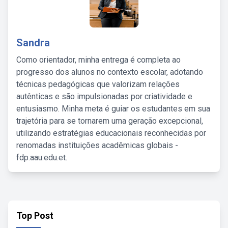
Sandra
Como orientador, minha entrega é completa ao
progresso dos alunos no contexto escolar, adotando
técnicas pedagógicas que valorizam relações
autênticas e são impulsionadas por criatividade e
entusiasmo. Minha meta é guiar os estudantes em sua
trajetória para se tornarem uma geração excepcional,
utilizando estratégias educacionais reconhecidas por
renomadas instituições acadêmicas globais -
fdp.aau.edu.et.
Top Post