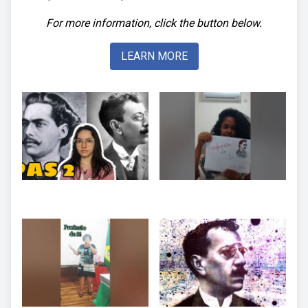
For more information, click the button below.
LEARN MORE