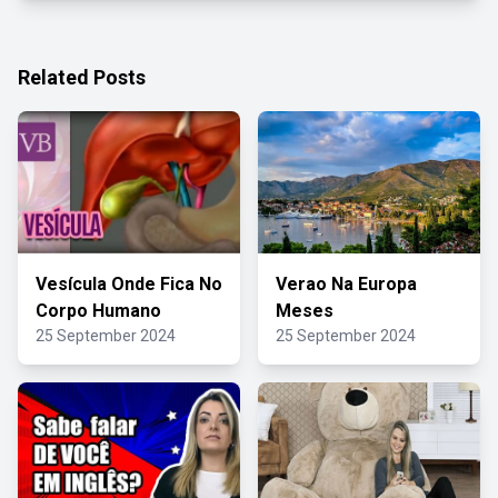
Related Posts
Vesícula Onde Fica No
Verao Na Europa
Corpo Humano
Meses
25 September 2024
25 September 2024