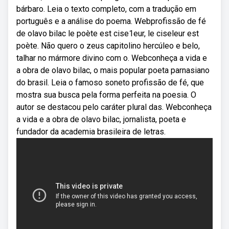
bárbaro. Leia o texto completo, com a tradução em
português e a análise do poema. Webprofissão de fé
de olavo bilac le poète est cise1eur, le ciseleur est
poète. Não quero o zeus capitolino hercúleo e belo,
talhar no mármore divino com o. Webconheça a vida e
a obra de olavo bilac, o mais popular poeta parnasiano
do brasil. Leia o famoso soneto profissão de fé, que
mostra sua busca pela forma perfeita na poesia. O
autor se destacou pelo caráter plural das. Webconheça
a vida e a obra de olavo bilac, jornalista, poeta e
fundador da academia brasileira de letras.