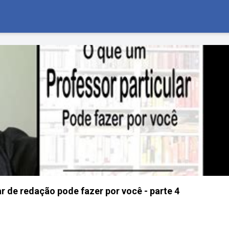
r de redação pode fazer por você - parte 4