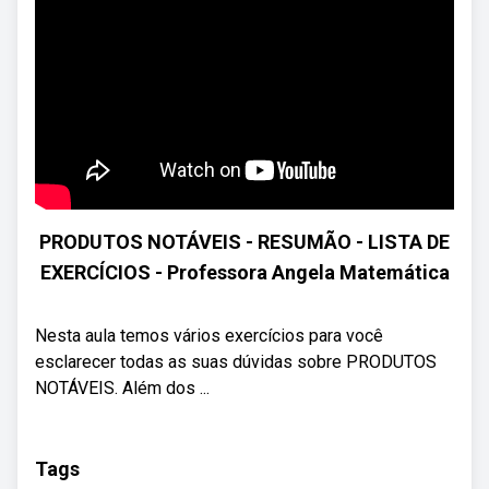
PRODUTOS NOTÁVEIS - RESUMÃO - LISTA DE
EXERCÍCIOS - Professora Angela Matemática
Nesta aula temos vários exercícios para você
esclarecer todas as suas dúvidas sobre PRODUTOS
NOTÁVEIS. Além dos ...
Tags