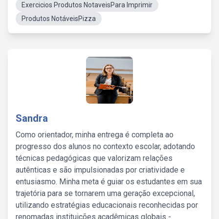
Exercicios Produtos NotaveisPara Imprimir
Produtos NotáveisPizza
Sandra
Como orientador, minha entrega é completa ao
progresso dos alunos no contexto escolar, adotando
técnicas pedagógicas que valorizam relações
autênticas e são impulsionadas por criatividade e
entusiasmo. Minha meta é guiar os estudantes em sua
trajetória para se tornarem uma geração excepcional,
utilizando estratégias educacionais reconhecidas por
renomadas instituições acadêmicas globais -