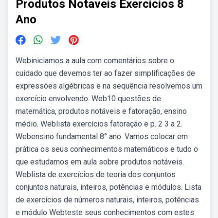
Produtos Notaveis Exercicios 8
Ano
Webiniciamos a aula com comentários sobre o
cuidado que devemos ter ao fazer simplificações de
expressões algébricas e na sequência resolvemos um
exercício envolvendo. Web10 questões de
matemática, produtos notáveis e fatoração, ensino
médio. Weblista exercícios fatoração e p. 2 3 a 2.
Webensino fundamental 8° ano. Vamos colocar em
prática os seus conhecimentos matemáticos e tudo o
que estudamos em aula sobre produtos notáveis.
Weblista de exercícios de teoria dos conjuntos
conjuntos naturais, inteiros, potências e módulos. Lista
de exercícios de números naturais, inteiros, potências
e módulo Webteste seus conhecimentos com estes