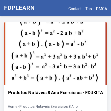
FDPLEARN
Contact
Tos
DMCA
Produtos Notáveis 8 Ano Exercícios - EDUKITA
Home
>
Produtos Notaveis Exercicios 8 Ano