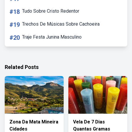
#18
Tudo Sobre Cristo Redentor
#19
Trechos De Músicas Sobre Cachoeira
#20
Traje Festa Junina Masculino
Related Posts
Zona Da Mata Mineira
Vela De 7 Dias
Cidades
Quantas Gramas