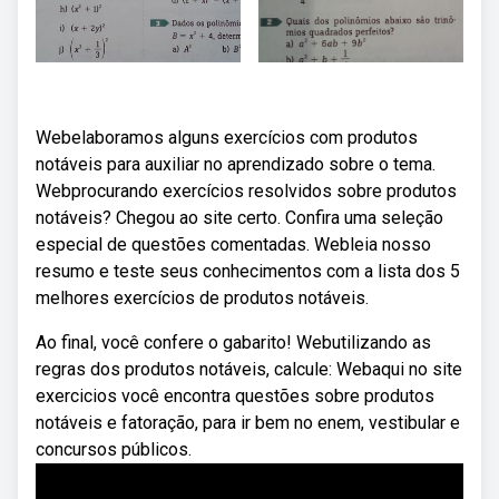
Webelaboramos alguns exercícios com produtos
notáveis para auxiliar no aprendizado sobre o tema.
Webprocurando exercícios resolvidos sobre produtos
notáveis? Chegou ao site certo. Confira uma seleção
especial de questões comentadas. Webleia nosso
resumo e teste seus conhecimentos com a lista dos 5
melhores exercícios de produtos notáveis.
Ao final, você confere o gabarito! Webutilizando as
regras dos produtos notáveis, calcule: Webaqui no site
exercicios você encontra questões sobre produtos
notáveis e fatoração, para ir bem no enem, vestibular e
concursos públicos.