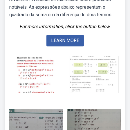
notáveis. As expressões abaixo representam o
quadrado da soma ou da diferença de dois termos.
For more information, click the button below.
LEARN MORE