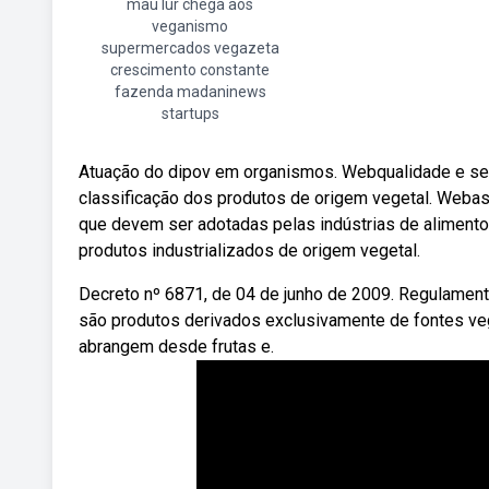
mau lur chega aos
veganismo
supermercados vegazeta
crescimento constante
fazenda madaninews
startups
Atuação do dipov em organismos. Webqualidade e seg
classificação dos produtos de origem vegetal. Webas
que devem ser adotadas pelas indústrias de alimentos
produtos industrializados de origem vegetal.
Decreto nº 6871, de 04 de junho de 2009. Regulamenta
são produtos derivados exclusivamente de fontes veg
abrangem desde frutas e.