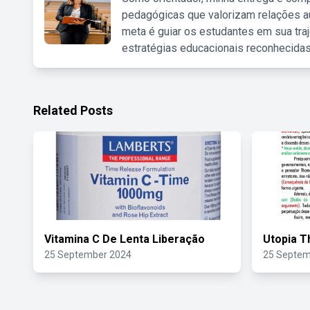
pedagógicas que valorizam relações au
meta é guiar os estudantes em sua traj
estratégias educacionais reconhecidas
Related Posts
Vitamina C De Lenta Liberação
Utopia 
25 September 2024
25 Septem