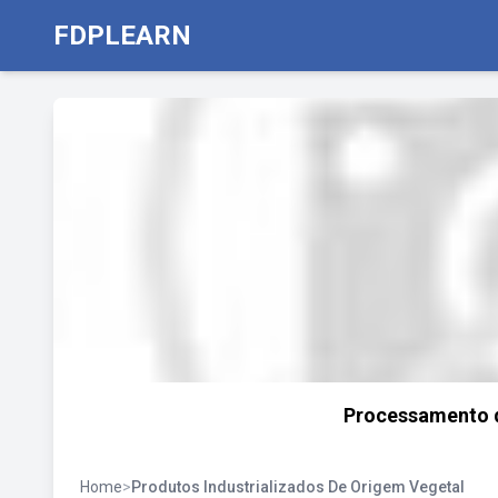
FDPLEARN
Processamento d
Home
>
Produtos Industrializados De Origem Vegetal