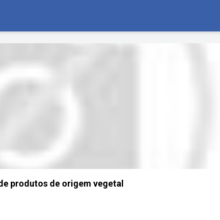
e produtos de origem vegetal