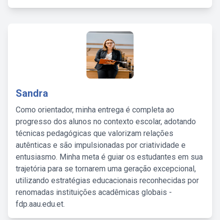
Sandra
Como orientador, minha entrega é completa ao
progresso dos alunos no contexto escolar, adotando
técnicas pedagógicas que valorizam relações
autênticas e são impulsionadas por criatividade e
entusiasmo. Minha meta é guiar os estudantes em sua
trajetória para se tornarem uma geração excepcional,
utilizando estratégias educacionais reconhecidas por
renomadas instituições acadêmicas globais -
fdp.aau.edu.et.