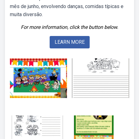
mês de junho, envolvendo danças, comidas típicas e
muita diversão.
For more information, click the button below.
LEARN MORE