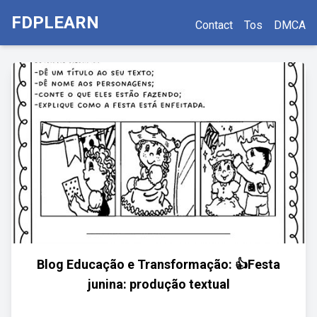
FDPLEARN
Contact
Tos
DMCA
Blog Educação e Transformação: 👍Festa
junina: produção textual