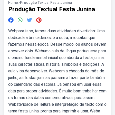
Home
>
Produção Textual Festa Junina
Produção Textual Festa Junina
Webpara isso, temos duas atividades divertidas: Uma
dedicada a brincadeiras, e a outra, a receitas que
fazemos nessa época. Desse modo, os alunos devem
escrever dois. Webuma aula de língua portuguesa para
o ensino fundamental inicial que aborda a festa junina,
suas características, história, símbolos e tradições. A
aula visa desenvolver. Webcom a chegada do mês de
junho, as festas juninas passam a fazer parte também
do calendário das escolas. Já pensou em usar essa
data para propor atividades. É muito bom trabalhar com
os temas das datas comemorativas, pois assim.
Webatividade de leitura e interpretação de texto com o
tema festa junina, pronta para imprimir e usar. Weba