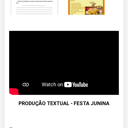
PRODUÇÃO TEXTUAL - FESTA JUNINA