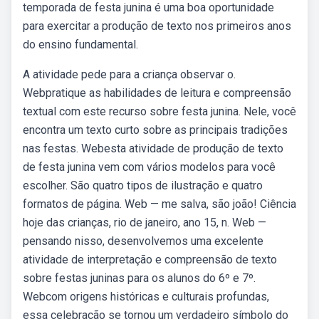
temporada de festa junina é uma boa oportunidade
para exercitar a produção de texto nos primeiros anos
do ensino fundamental.
A atividade pede para a criança observar o.
Webpratique as habilidades de leitura e compreensão
textual com este recurso sobre festa junina. Nele, você
encontra um texto curto sobre as principais tradições
nas festas. Webesta atividade de produção de texto
de festa junina vem com vários modelos para você
escolher. São quatro tipos de ilustração e quatro
formatos de página. Web — me salva, são joão! Ciência
hoje das crianças, rio de janeiro, ano 15, n. Web —
pensando nisso, desenvolvemos uma excelente
atividade de interpretação e compreensão de texto
sobre festas juninas para os alunos do 6º e 7º.
Webcom origens históricas e culturais profundas,
essa celebração se tornou um verdadeiro símbolo do