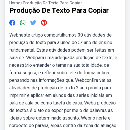
Home
>
Produção De Texto Para Copiar
Produção De Texto Para Copiar
Webneste artigo compartilhamos 30 atividades de
produção de texto para alunos do 5º ano do ensino
fundamental. Estas atividades podem ser feitas em
sala de. Webpara uma adequada produção de texto, é
necessário entender o tema na sua totalidade, de
forma segura, e refletir sobre ele de forma crítica,
pensando nas informações que. Webconfira várias
atividades de produção de texto 2 ano pronta para
imprimir e aplicar em alunos das series iniciais em
sala de aula ou como tarefa de casa. Weba produção
de textos é o ato de expor por meio de palavras as
ideias sobre determinado assunto. Webno norte e
noroeste do paraná, áreas dentro da zona de atuação