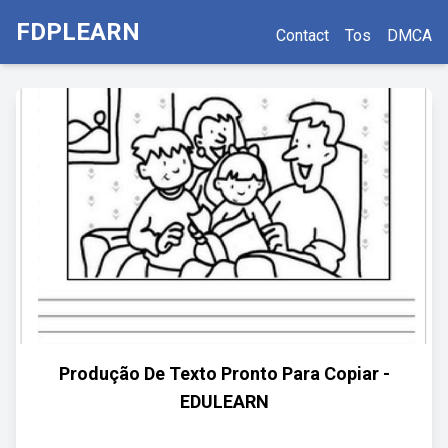
FDPLEARN
Contact
Tos
DMCA
Produção De Texto Pronto Para Copiar -
EDULEARN