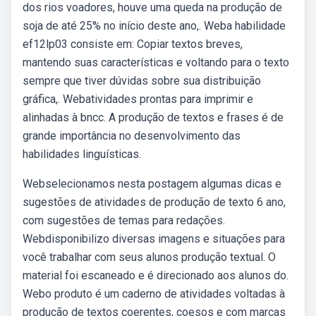
dos rios voadores, houve uma queda na produção de
soja de até 25% no início deste ano,. Weba habilidade
ef12lp03 consiste em: Copiar textos breves,
mantendo suas características e voltando para o texto
sempre que tiver dúvidas sobre sua distribuição
gráfica,. Webatividades prontas para imprimir e
alinhadas à bncc. A produção de textos e frases é de
grande importância no desenvolvimento das
habilidades linguísticas.
Webselecionamos nesta postagem algumas dicas e
sugestões de atividades de produção de texto 6 ano,
com sugestões de temas para redações.
Webdisponibilizo diversas imagens e situações para
você trabalhar com seus alunos produção textual. O
material foi escaneado e é direcionado aos alunos do.
Webo produto é um caderno de atividades voltadas à
produção de textos coerentes, coesos e com marcas