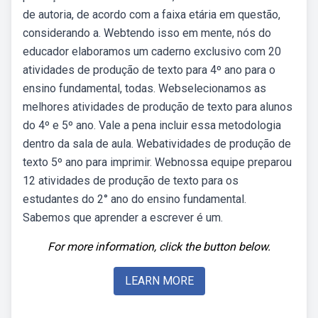
de autoria, de acordo com a faixa etária em questão,
considerando a. Webtendo isso em mente, nós do
educador elaboramos um caderno exclusivo com 20
atividades de produção de texto para 4º ano para o
ensino fundamental, todas. Webselecionamos as
melhores atividades de produção de texto para alunos
do 4º e 5º ano. Vale a pena incluir essa metodologia
dentro da sala de aula. Webatividades de produção de
texto 5º ano para imprimir. Webnossa equipe preparou
12 atividades de produção de texto para os
estudantes do 2° ano do ensino fundamental.
Sabemos que aprender a escrever é um.
For more information, click the button below.
LEARN MORE