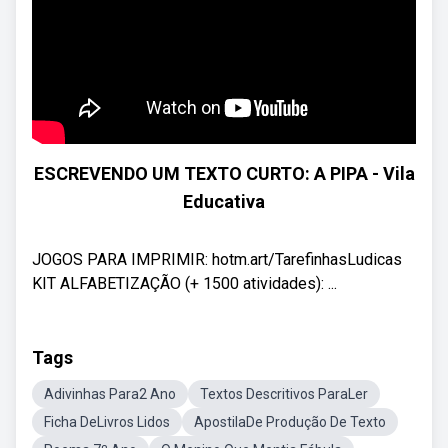
ESCREVENDO UM TEXTO CURTO: A PIPA - Vila
Educativa
JOGOS PARA IMPRIMIR: hotm.art/TarefinhasLudicas
KIT ALFABETIZAÇÃO (+ 1500 atividades): ...
Tags
Adivinhas Para2 Ano
Textos Descritivos ParaLer
Ficha DeLivros Lidos
ApostilaDe Produção De Texto