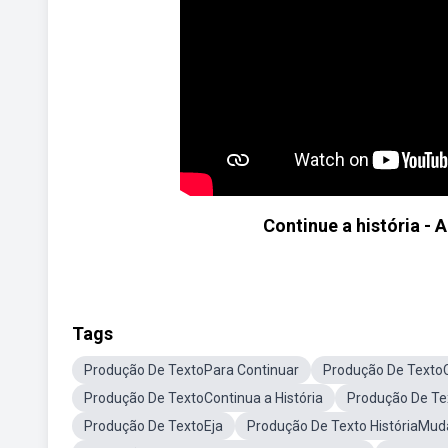
Continue a história - 
Tags
Produção De TextoPara Continuar
Produção De TextoC
Produção De TextoContinua a História
Produção De Tex
Produção De TextoEja
Produção De Texto HistóriaMud