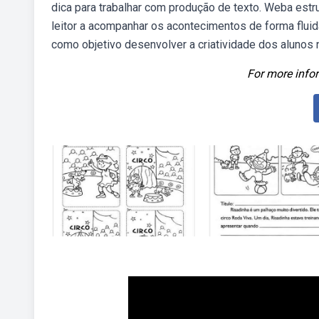
dica para trabalhar com produção de texto. Weba estr
leitor a acompanhar os acontecimentos de forma fluid
como objetivo desenvolver a criatividade dos alunos n
For more infor