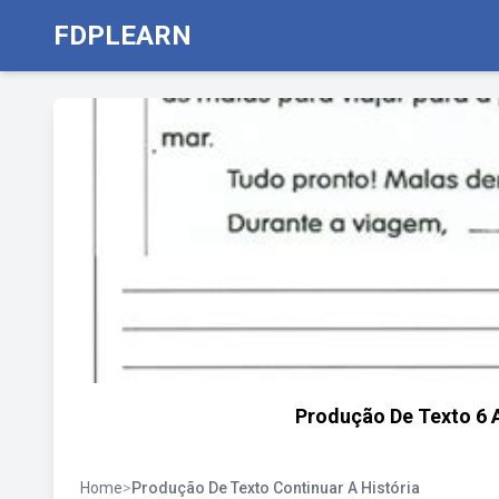
FDPLEARN
Produção De Texto 6 
Home
>
Produção De Texto Continuar A História