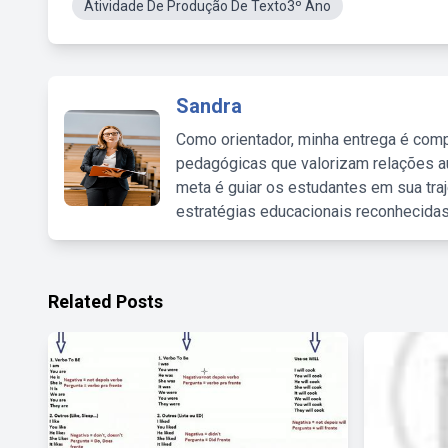
Atividade De Produção De Texto3º Ano
Sandra
Como orientador, minha entrega é comp
pedagógicas que valorizam relações au
meta é guiar os estudantes em sua traj
estratégias educacionais reconhecidas
Related Posts