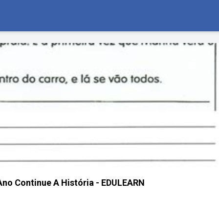
Ano Continue A História - EDULEARN