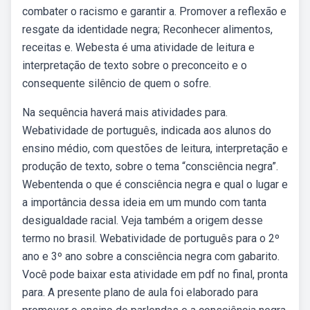
combater o racismo e garantir a. Promover a reflexão e
resgate da identidade negra; Reconhecer alimentos,
receitas e. Webesta é uma atividade de leitura e
interpretação de texto sobre o preconceito e o
consequente silêncio de quem o sofre.
Na sequência haverá mais atividades para.
Webatividade de português, indicada aos alunos do
ensino médio, com questões de leitura, interpretação e
produção de texto, sobre o tema “consciência negra”.
Webentenda o que é consciência negra e qual o lugar e
a importância dessa ideia em um mundo com tanta
desigualdade racial. Veja também a origem desse
termo no brasil. Webatividade de português para o 2º
ano e 3º ano sobre a consciência negra com gabarito.
Você pode baixar esta atividade em pdf no final, pronta
para. A presente plano de aula foi elaborado para