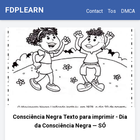
FDPLEARN
Contact
Tos
DMCA
Consciência Negra Texto para imprimir - Dia
da Consciência Negra — SÓ