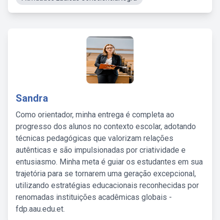
Sandra
Como orientador, minha entrega é completa ao
progresso dos alunos no contexto escolar, adotando
técnicas pedagógicas que valorizam relações
autênticas e são impulsionadas por criatividade e
entusiasmo. Minha meta é guiar os estudantes em sua
trajetória para se tornarem uma geração excepcional,
utilizando estratégias educacionais reconhecidas por
renomadas instituições acadêmicas globais -
fdp.aau.edu.et.