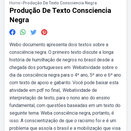
Home
>
Produção De Texto Consciencia Negra
Produção De Texto Consciencia
Negra
Webo documento apresenta dois textos sobre a
consciência negra. O primeiro texto discute a longa
história de humilhação de negros no brasil desde a
chegada dos portugueses em. Webatividade sobre o
dia da consciência negra para o 4º ano, 5º ano e 6º ano
com texto de apoio e gabarito. Você pode baixar esta
atividade em pdf no final,. Webatividade de
interpretação de texto, para o nono ano do ensino
fundamental, com questões baseadas em um texto do
seguinte tema: Weba consciência negra, portanto, é
isso: A conscientização de que o racismo foi e é um
problema que assola o brasil e a mobilização que visa