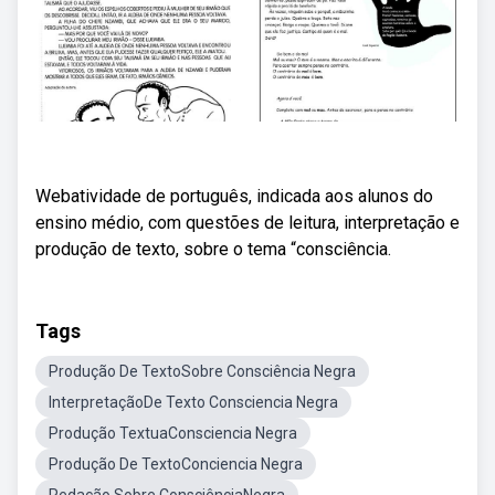
Webatividade de português, indicada aos alunos do
ensino médio, com questões de leitura, interpretação e
produção de texto, sobre o tema “consciência.
Tags
Produção De TextoSobre Consciência Negra
InterpretaçãoDe Texto Consciencia Negra
Produção TextuaConsciencia Negra
Produção De TextoConciencia Negra