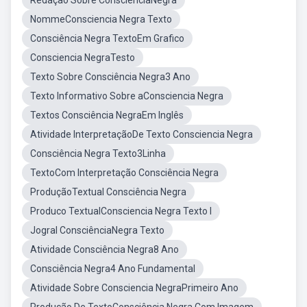
Redação Sobre ConsciênciaNegra
NommeConsciencia Negra Texto
Consciência Negra TextoEm Grafico
Consciencia NegraTesto
Texto Sobre Consciência Negra3 Ano
Texto Informativo Sobre aConsciencia Negra
Textos Consciência NegraEm Inglês
Atividade InterpretaçãoDe Texto Consciencia Negra
Consciência Negra Texto3Linha
TextoCom Interpretação Consciência Negra
ProduçãoTextual Consciência Negra
Produco TextualConsciencia Negra Texto I
Jogral ConsciênciaNegra Texto
Atividade Consciência Negra8 Ano
Consciência Negra4 Ano Fundamental
Atividade Sobre Consciencia NegraPrimeiro Ano