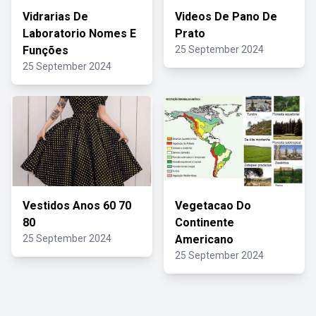
Vidrarias De
Videos De Pano De
Laboratorio Nomes E
Prato
Funções
25 September 2024
25 September 2024
Vestidos Anos 60 70
Vegetacao Do
80
Continente
25 September 2024
Americano
25 September 2024