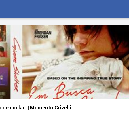
 de um lar: | Momento Crivelli