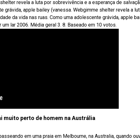
shelter revela a luta por sobrevivência e a esperança de salvaçã
e grávida, apple bailey (vanessa. Webgimme shelter revela a lut
idade da vida nas ruas. Como uma adolescente grávida, apple ba
 um lar 2006. Média geral 3. 8. Baseado em 10 votos.
i muito perto de homem na Austrália
asseando em uma praia em Melbourne, na Australia, quando ou