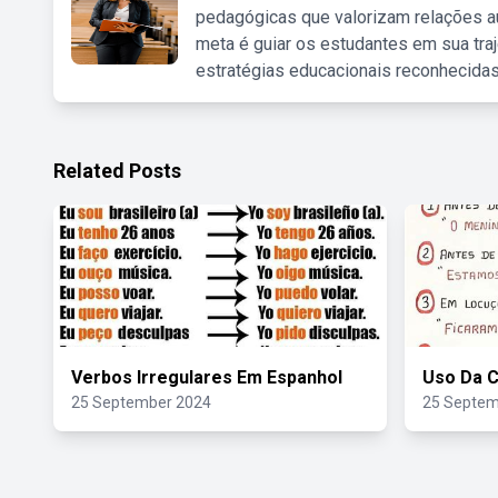
pedagógicas que valorizam relações au
meta é guiar os estudantes em sua traj
estratégias educacionais reconhecidas
Related Posts
Verbos Irregulares Em Espanhol
Uso Da 
25 September 2024
25 Septem