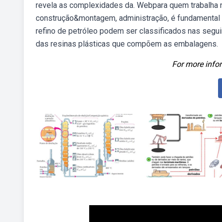
revela as complexidades da. Webpara quem trabalha na
construção&montagem, administração, é fundamental
refino de petróleo podem ser classificados nas segui
das resinas plásticas que compõem as embalagens.
For more infor