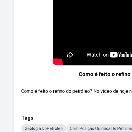
Como é feito o refino
Como é feito o refino do petróleo? No vídeo de hoje
Tags
Geologia DoPetroleo
Com Posição Quimica Do Petrole