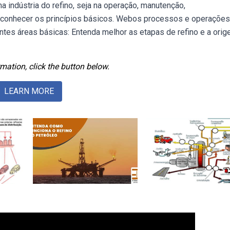
 indústria do refino, seja na operação, manutenção,
 conhecer os princípios básicos. Webos processos e operações
ntes áreas básicas: Entenda melhor as etapas de refino e a ori
mation, click the button below.
LEARN MORE