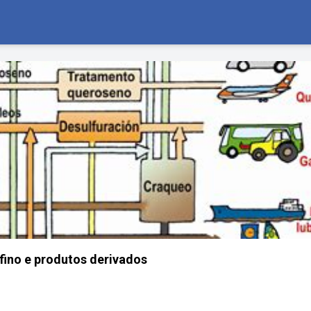
efino e produtos derivados