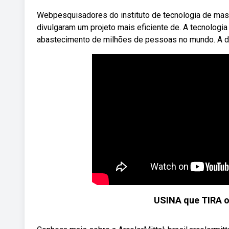
Webpesquisadores do instituto de tecnologia de massa
divulgaram um projeto mais eficiente de. A tecnologi
abastecimento de milhões de pessoas no mundo. A d
USINA que TIRA 