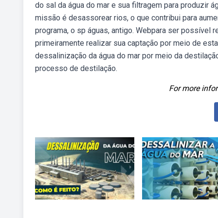
do sal da água do mar e sua filtragem para produzir 
missão é desassorear rios, o que contribui para aume
programa, o sp águas, antigo. Webpara ser possível r
primeiramente realizar sua captação por meio de es
dessalinização da água do mar por meio da destilaçã
processo de destilação.
For more infor