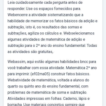
Leia cuidadosamente cada pergunta antes de
responder. Use os espaços fornecidos para.
Webencerre a atividade sistematizando que a
habilidade de memorizar os fatos básicos da adição e
subtração, isto é, os resultados das somas e
subtrações, agiliza os cálculos e. Webselecionamos
algumas atividades de matemática de adição e
subtração para o 2º ano do ensino fundamental. Todas
as atividades são gratuitas,.
Webassim, aqui estão algumas habilidades bncc para
você trabalhar com essa atividade. Matemática 2º ano
para imprimir. (ef02ma05) construir fatos básicos.
Webatividade de matemática, voltada a alunos do
quarto ou quinto ano do ensino fundamental, com
problemas de matemática de soma e subtração.
Atividades impressas em folhas. Caderno, lápis e
borracha. Use materiais concretos sempre que