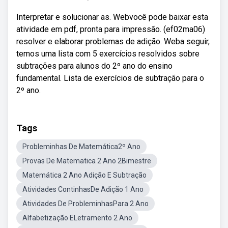
Interpretar e solucionar as. Webvocê pode baixar esta
atividade em pdf, pronta para impressão. (ef02ma06)
resolver e elaborar problemas de adição. Weba seguir,
temos uma lista com 5 exercícios resolvidos sobre
subtrações para alunos do 2º ano do ensino
fundamental. Lista de exercícios de subtração para o
2º ano.
Tags
Probleminhas De Matemática2º Ano
Provas De Matematica 2 Ano 2Bimestre
Matemática 2 Ano Adição E Subtração
Atividades ContinhasDe Adição 1 Ano
Atividades De ProbleminhasPara 2 Ano
Alfabetização ELetramento 2 Ano