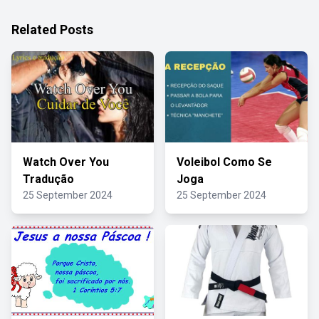
Related Posts
Watch Over You
Voleibol Como Se
Tradução
Joga
25 September 2024
25 September 2024