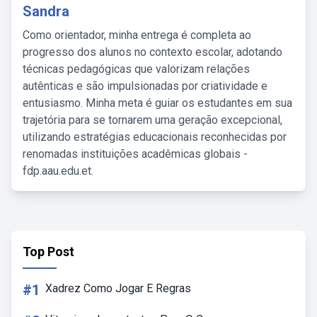
Sandra
Como orientador, minha entrega é completa ao
progresso dos alunos no contexto escolar, adotando
técnicas pedagógicas que valorizam relações
autênticas e são impulsionadas por criatividade e
entusiasmo. Minha meta é guiar os estudantes em sua
trajetória para se tornarem uma geração excepcional,
utilizando estratégias educacionais reconhecidas por
renomadas instituições acadêmicas globais -
fdp.aau.edu.et.
Top Post
#1
Xadrez Como Jogar E Regras